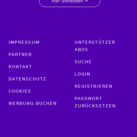
hier anmelden
→
Footer menu
IMPRESSUM
UNTERSTÜTZER
ABOS
PARTNER
SUCHE
KONTAKT
LOGIN
DATENSCHUTZ
REGISTRIEREN
COOKIES
PASSWORT
WERBUNG BUCHEN
ZURÜCKSETZEN