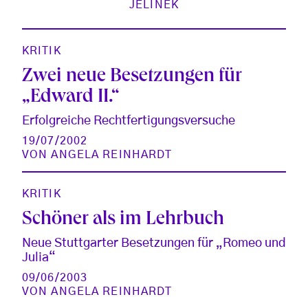
JELINEK
KRITIK
Zwei neue Besetzungen für
„Edward II.“
Erfolgreiche Rechtfertigungsversuche
19/07/2002
VON
ANGELA REINHARDT
KRITIK
Schöner als im Lehrbuch
Neue Stuttgarter Besetzungen für „Romeo und
Julia“
09/06/2003
VON
ANGELA REINHARDT