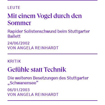
LEUTE
Mit einem Vogel durch den
Sommer
Rapider Solistenschwund beim Stuttgarter
Ballett
24/06/2002
VON
ANGELA REINHARDT
KRITIK
Gefühle statt Technik
Die weiteren Besetzungen des Stuttgarter
„Schwanensee“
06/01/2003
VON
ANGELA REINHARDT