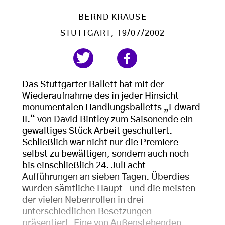
BERND KRAUSE
STUTTGART
, 19/07/2002
Das Stuttgarter Ballett hat mit der
Wiederaufnahme des in jeder Hinsicht
monumentalen Handlungsballetts „Edward
II.“ von David Bintley zum Saisonende ein
gewaltiges Stück Arbeit geschultert.
Schließlich war nicht nur die Premiere
selbst zu bewältigen, sondern auch noch
bis einschließlich 24. Juli acht
Aufführungen an sieben Tagen. Überdies
wurden sämtliche Haupt- und die meisten
der vielen Nebenrollen in drei
unterschiedlichen Besetzungen
präsentiert. Eine von Außenstehenden