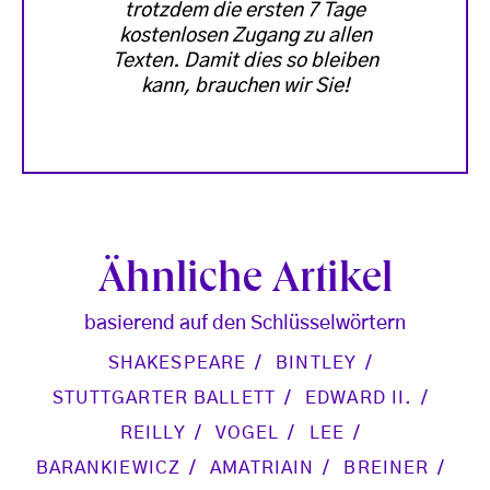
trotzdem die ersten 7 Tage
kostenlosen Zugang zu allen
Texten. Damit dies so bleiben
kann, brauchen wir Sie!
Ähnliche Artikel
basierend auf den Schlüsselwörtern
SHAKESPEARE
BINTLEY
STUTTGARTER BALLETT
EDWARD II.
REILLY
VOGEL
LEE
BARANKIEWICZ
AMATRIAIN
BREINER