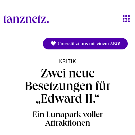
Direkt zum Inhalt
Unterstützt uns mit einem ABO!
KRITIK
Zwei neue
Besetzungen für
„Edward II.“
Ein Lunapark voller
Attraktionen