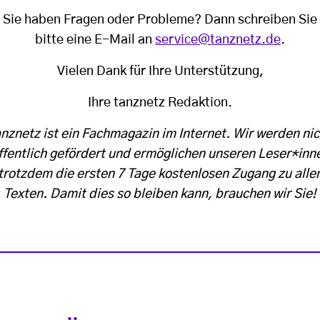
Sie haben Fragen oder Probleme? Dann schreiben Sie
bitte eine E-Mail an
service@tanznetz.de
.
Vielen Dank für Ihre Unterstützung,
Ihre tanznetz Redaktion.
anznetz ist ein Fachmagazin im Internet. Wir werden nic
ffentlich gefördert und ermöglichen unseren Leser*inn
trotzdem die ersten 7 Tage kostenlosen Zugang zu alle
Texten. Damit dies so bleiben kann, brauchen wir Sie!