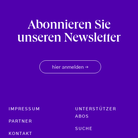
Abonnieren Sie
unseren Newsletter
hier anmelden
→
Footer menu
IMPRESSUM
UNTERSTÜTZER
ABOS
PARTNER
SUCHE
KONTAKT