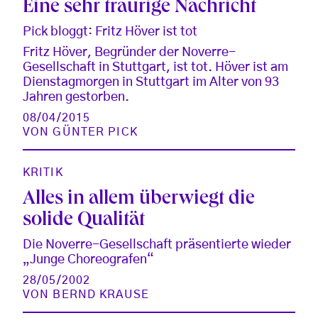
Eine sehr traurige Nachricht
Pick bloggt: Fritz Höver ist tot
Fritz Höver, Begründer der Noverre-
Gesellschaft in Stuttgart, ist tot. Höver ist am
Dienstagmorgen in Stuttgart im Alter von 93
Jahren gestorben.
08/04/2015
VON
GÜNTER PICK
KRITIK
Alles in allem überwiegt die
solide Qualität
Die Noverre-Gesellschaft präsentierte wieder
„Junge Choreografen“
28/05/2002
VON
BERND KRAUSE