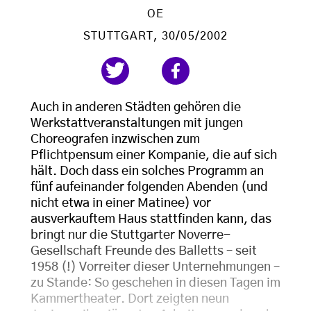
OE
STUTTGART
, 30/05/2002
Auch in anderen Städten gehören die
Werkstattveranstaltungen mit jungen
Choreografen inzwischen zum
Pflichtpensum einer Kompanie, die auf sich
hält. Doch dass ein solches Programm an
fünf aufeinander folgenden Abenden (und
nicht etwa in einer Matinee) vor
ausverkauftem Haus stattfinden kann, das
bringt nur die Stuttgarter Noverre-
Gesellschaft Freunde des Balletts – seit
1958 (!) Vorreiter dieser Unternehmungen –
zu Stande: So geschehen in diesen Tagen im
Kammertheater. Dort zeigten neun