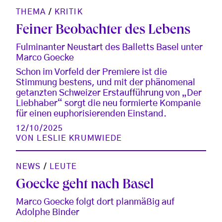
THEMA
/
KRITIK
Feiner Beobachter des Lebens
Fulminanter Neustart des Balletts Basel unter
Marco Goecke
Schon im Vorfeld der Premiere ist die
Stimmung bestens, und mit der phänomenal
getanzten Schweizer Erstaufführung von „Der
Liebhaber“ sorgt die neu formierte Kompanie
für einen euphorisierenden Einstand.
12/10/2025
VON
LESLIE KRUMWIEDE
NEWS
/
LEUTE
Goecke geht nach Basel
Marco Goecke folgt dort planmäßig auf
Adolphe Binder