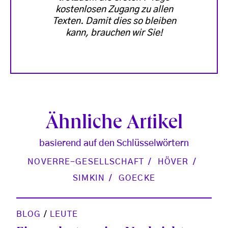
kostenlosen Zugang zu allen
Texten. Damit dies so bleiben
kann, brauchen wir Sie!
Ähnliche Artikel
basierend auf den Schlüsselwörtern
NOVERRE-GESELLSCHAFT
HÖVER
SIMKIN
GOECKE
BLOG
/
LEUTE