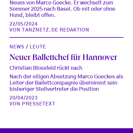
Neues von Marco Goecke. Er wechselt zum
Sommer 2025 nach Basel. Ob mit oder ohne
Hund, bleibt offen.
22/05/2024
VON
TANZNETZ.DE REDAKTION
NEWS
/
LEUTE
Neuer Ballettchef für Hannover
Christian Blossfeld rückt nach
Nach der eiligen Absetzung Marco Goeckes als
Leiter der Ballettcompagnie übernimmt sein
bisheriger Stellvertreter die Position
20/04/2023
VON
PRESSETEXT