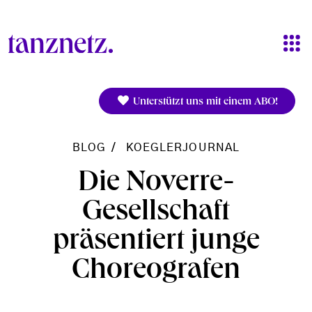
Direkt zum Inhalt
Unterstützt uns mit einem ABO!
BLOG
KOEGLERJOURNAL
Die Noverre-
Gesellschaft
präsentiert junge
Choreografen