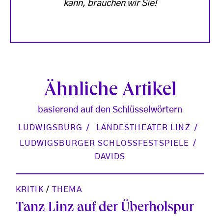
kann, brauchen wir Sie!
Ähnliche Artikel
basierend auf den Schlüsselwörtern
LUDWIGSBURG
LANDESTHEATER LINZ
LUDWIGSBURGER SCHLOSSFESTSPIELE
DAVIDS
KRITIK
/
THEMA
Tanz Linz auf der Überholspur