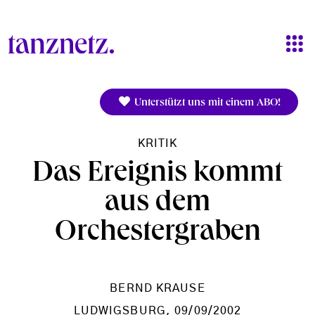
Direkt zum Inhalt
Unterstützt uns mit einem ABO!
KRITIK
Das Ereignis kommt
aus dem
Orchestergraben
BERND KRAUSE
LUDWIGSBURG
, 09/09/2002