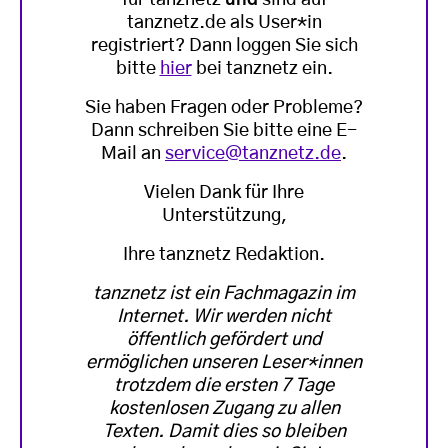
tanznetz.de als User*in
registriert? Dann loggen Sie sich
bitte
hier
bei tanznetz ein.
Sie haben Fragen oder Probleme?
Dann schreiben Sie bitte eine E-
Mail an
service@tanznetz.de
.
Vielen Dank für Ihre
Unterstützung,
Ihre tanznetz Redaktion.
tanznetz ist ein Fachmagazin im
Internet. Wir werden nicht
öffentlich gefördert und
ermöglichen unseren Leser*innen
trotzdem die ersten 7 Tage
kostenlosen Zugang zu allen
Texten. Damit dies so bleiben