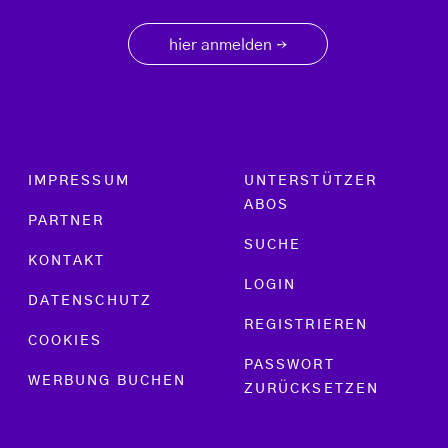
hier anmelden
→
Footer menu
IMPRESSUM
UNTERSTÜTZER
ABOS
PARTNER
SUCHE
KONTAKT
LOGIN
DATENSCHUTZ
REGISTRIEREN
COOKIES
PASSWORT
WERBUNG BUCHEN
ZURÜCKSETZEN