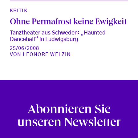
KRITIK
Ohne Permafrost keine Ewigkeit
Tanztheater aus Schweden: „Haunted
Dancehall“ in Ludwigsburg
25/06/2008
VON
LEONORE WELZIN
Abonnieren Sie
unseren Newsletter