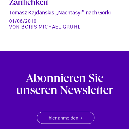
Zärtlichkeit
Tomasz Kajdanskis „Nachtasyl“ nach Gorki
01/06/2010
VON
BORIS MICHAEL GRUHL
Abonnieren Sie
unseren Newsletter
hier anmelden
→