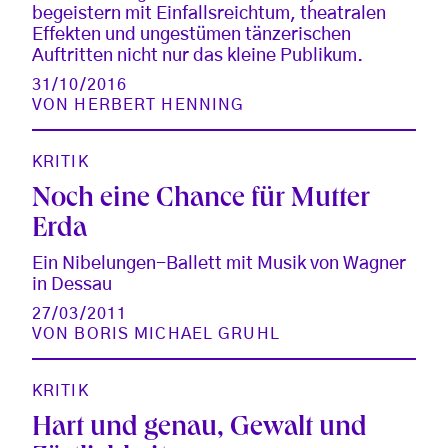
begeistern mit Einfallsreichtum, theatralen
Effekten und ungestümen tänzerischen
Auftritten nicht nur das kleine Publikum.
31/10/2016
VON
HERBERT HENNING
KRITIK
Noch eine Chance für Mutter
Erda
Ein Nibelungen-Ballett mit Musik von Wagner
in Dessau
27/03/2011
VON
BORIS MICHAEL GRUHL
KRITIK
Hart und genau, Gewalt und