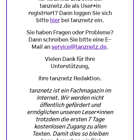
tanznetz.de als User*in
registriert? Dann loggen Sie sich
bitte
hier
bei tanznetz ein.
Sie haben Fragen oder Probleme?
Dann schreiben Sie bitte eine E-
Mail an
service@tanznetz.de
.
Vielen Dank für Ihre
Unterstützung,
Ihre tanznetz Redaktion.
tanznetz ist ein Fachmagazin im
Internet. Wir werden nicht
öffentlich gefördert und
ermöglichen unseren Leser*innen
trotzdem die ersten 7 Tage
kostenlosen Zugang zu allen
Texten. Damit dies so bleiben