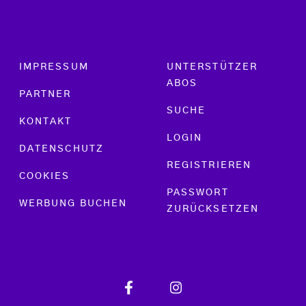
Footer menu
IMPRESSUM
UNTERSTÜTZER
ABOS
PARTNER
SUCHE
KONTAKT
LOGIN
DATENSCHUTZ
REGISTRIEREN
COOKIES
PASSWORT
WERBUNG BUCHEN
ZURÜCKSETZEN