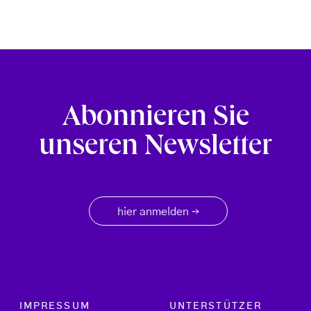
Abonnieren Sie
unseren Newsletter
hier anmelden
→
Footer menu
IMPRESSUM
UNTERSTÜTZER