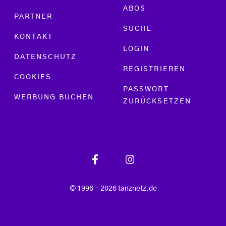
ABOS
PARTNER
SUCHE
KONTAKT
LOGIN
DATENSCHUTZ
REGISTRIEREN
COOKIES
PASSWORT
WERBUNG BUCHEN
ZURÜCKSETZEN
© 1996 - 2026 tanznetz.de