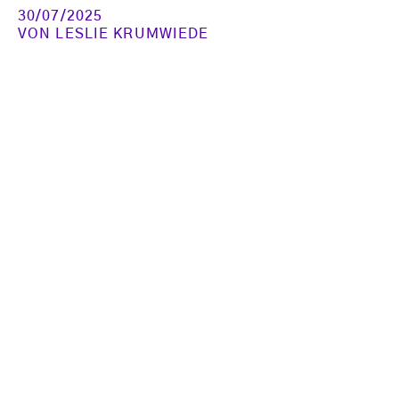
30/07/2025
VON
LESLIE KRUMWIEDE