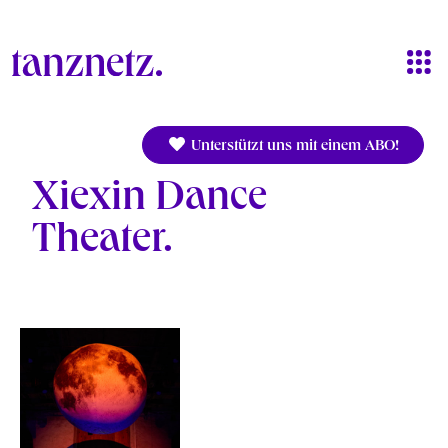
Direkt zum Inhalt
Unterstützt uns mit einem ABO!
Xiexin Dance
Theater