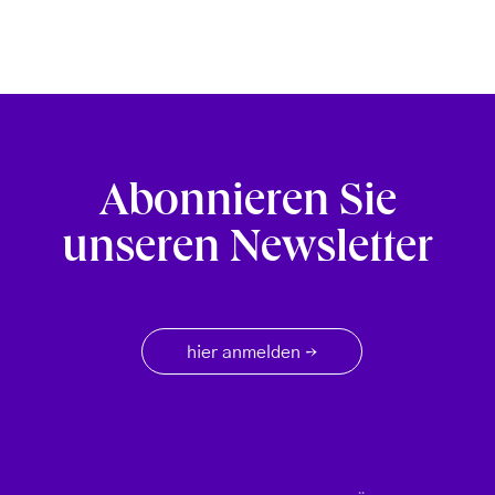
Abonnieren Sie
unseren Newsletter
hier anmelden
→
Footer menu