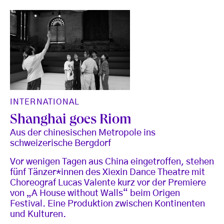
INTERNATIONAL
Shanghai goes Riom
Aus der chinesischen Metropole ins
schweizerische Bergdorf
Vor wenigen Tagen aus China eingetroffen, stehen
fünf Tänzer*innen des Xiexin Dance Theatre mit
Choreograf Lucas Valente kurz vor der Premiere
von „A House without Walls“ beim Origen
Festival. Eine Produktion zwischen Kontinenten
und Kulturen.