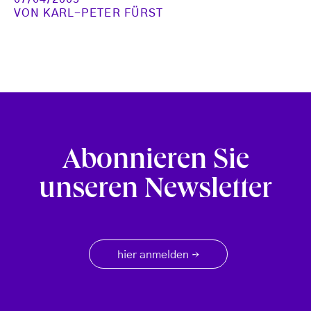
VON
KARL-PETER FÜRST
Abonnieren Sie
unseren Newsletter
hier anmelden
→