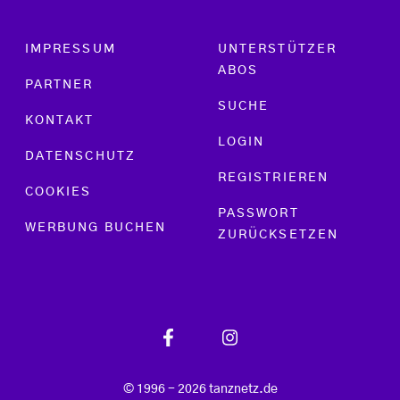
Footer menu
IMPRESSUM
UNTERSTÜTZER
ABOS
PARTNER
SUCHE
KONTAKT
LOGIN
DATENSCHUTZ
REGISTRIEREN
COOKIES
PASSWORT
WERBUNG BUCHEN
ZURÜCKSETZEN
© 1996 - 2026 tanznetz.de