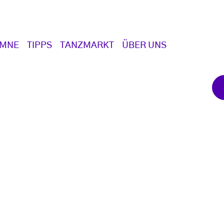
UMNE
TIPPS
TANZMARKT
ÜBER UNS