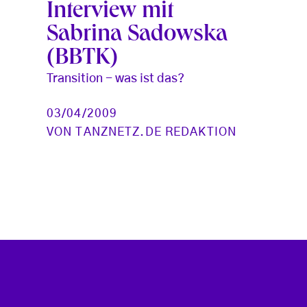
Interview mit
Sabrina Sadowska
(BBTK)
Transition - was ist das?
03/04/2009
VON
TANZNETZ.DE REDAKTION