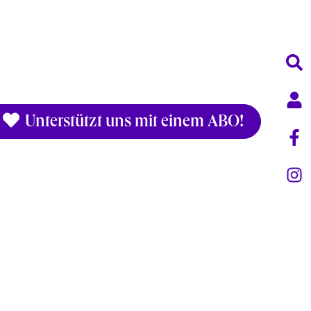
Unterstützt uns mit einem ABO!