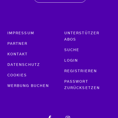
Footer menu
IMPRESSUM
UNTERSTÜTZER
ABOS
PARTNER
SUCHE
KONTAKT
LOGIN
DATENSCHUTZ
REGISTRIEREN
COOKIES
PASSWORT
WERBUNG BUCHEN
ZURÜCKSETZEN