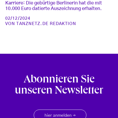
Karriere: Die gebürtige Berlinerin hat die mit
10.000 Euro datierte Auszeichnung erhalten.
02/12/2024
VON
TANZNETZ.DE REDAKTION
Abonnieren Sie
unseren Newsletter
hier anmelden
→