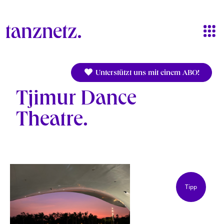
Direkt zum Inhalt
Unterstützt uns mit einem ABO!
Tjimur Dance
Theatre
Tipp