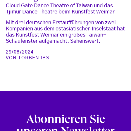
Cloud Gate Dance Theatre of Taiwan und das
Tjimur Dance Theatre beim Kunstfest Weimar
Mit drei deutschen Erstaufführungen von zwei
Kompanien aus dem ostasiatischen Inselstaat hat
das Kunstfest Weimar ein großes Taiwan-
Schaufenster aufgemacht. Sehenswert.
29/08/2024
VON
TORBEN IBS
Abonnieren Sie