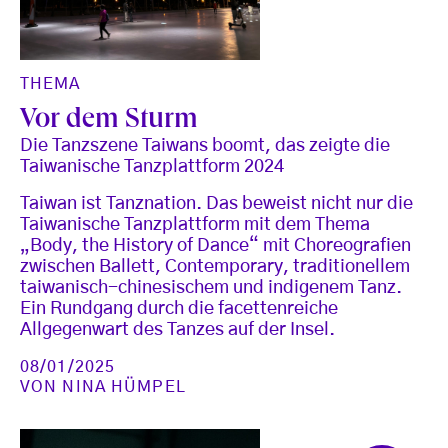
THEMA
Vor dem Sturm
Die Tanzszene Taiwans boomt, das zeigte die
Taiwanische Tanzplattform 2024
Taiwan ist Tanznation. Das beweist nicht nur die
Taiwanische Tanzplattform mit dem Thema
„Body, the History of Dance“ mit Choreografien
zwischen Ballett, Contemporary, traditionellem
taiwanisch-chinesischem und indigenem Tanz.
Ein Rundgang durch die facettenreiche
Allgegenwart des Tanzes auf der Insel.
08/01/2025
VON
NINA HÜMPEL