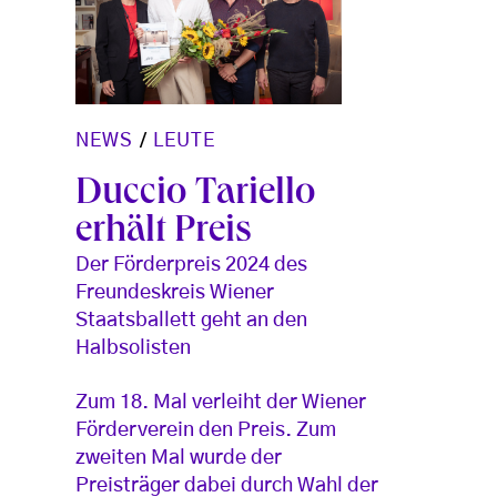
NEWS
/
LEUTE
Duccio Tariello
erhält Preis
Der Förderpreis 2024 des
Freundeskreis Wiener
Staatsballett geht an den
Halbsolisten
Zum 18. Mal verleiht der Wiener
Förderverein den Preis. Zum
zweiten Mal wurde der
Preisträger dabei durch Wahl der