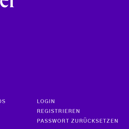
er
OS
LOGIN
REGISTRIEREN
PASSWORT ZURÜCKSETZEN