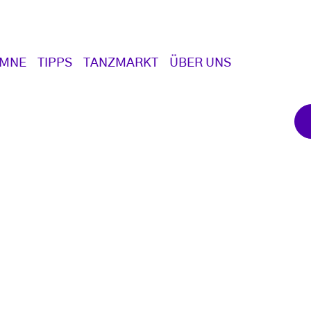
UMNE
TIPPS
TANZMARKT
ÜBER UNS