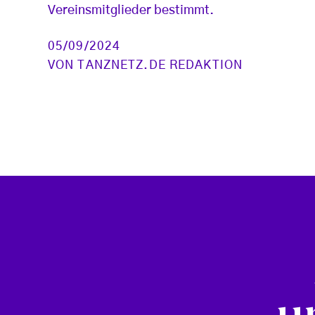
Vereinsmitglieder bestimmt.
05/09/2024
VON
TANZNETZ.DE REDAKTION