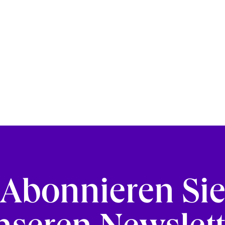
Abonnieren Si