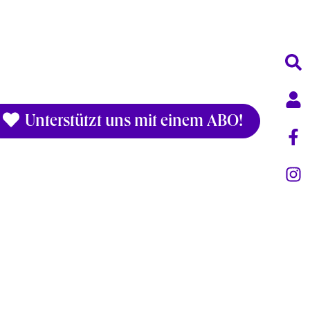
Unterstützt uns mit einem ABO!