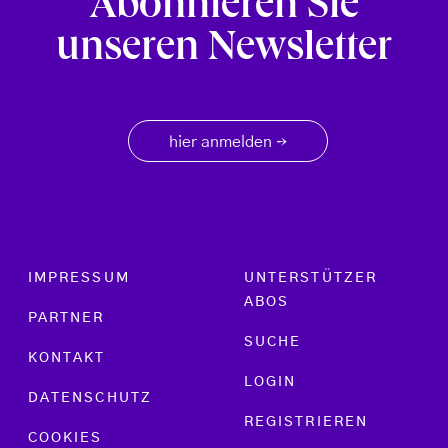
Abonnieren Sie
unseren Newsletter
hier anmelden
→
Footer menu
IMPRESSUM
UNTERSTÜTZER
ABOS
PARTNER
SUCHE
KONTAKT
LOGIN
DATENSCHUTZ
REGISTRIEREN
COOKIES