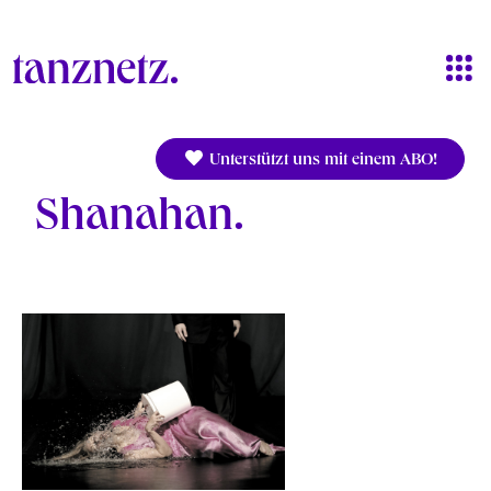
Direkt zum Inhalt
Unterstützt uns mit einem ABO!
Shanahan