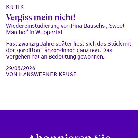
KRITIK
Vergiss mein nicht!
Wiedereinstudierung von Pina Bauschs „Sweet
Mambo“ in Wuppertal
Fast zwanzig Jahre später liest sich das Stück mit
den gereiften Tänzer*innen ganz neu. Das
Vergehen hat an Bedeutung gewonnen.
29/06/2026
VON
HANSWERNER KRUSE