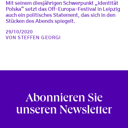
Mit seinem diesjährigen Schwerpunkt „Identität
Polska“ setzt das Off-Europa-Festival in Leipzig
auch ein politisches Statement, das sich in den
Stücken des Abends spiegelt.
29/10/2020
VON
STEFFEN GEORGI
Abonnieren Sie
unseren Newsletter