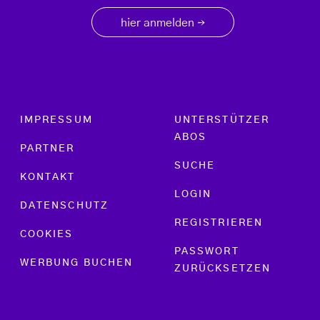
hier anmelden
→
Footer menu
IMPRESSUM
UNTERSTÜTZER
ABOS
PARTNER
SUCHE
KONTAKT
LOGIN
DATENSCHUTZ
REGISTRIEREN
COOKIES
PASSWORT
WERBUNG BUCHEN
ZURÜCKSETZEN