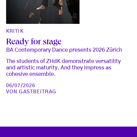
KRITIK
Ready for stage
BA Contemporary Dance presents 2026 Zürich
The students of ZHdK demonstrate versatility
and artistic maturity. And they impress as
cohesive ensemble.
06/07/2026
VON
GASTBEITRAG