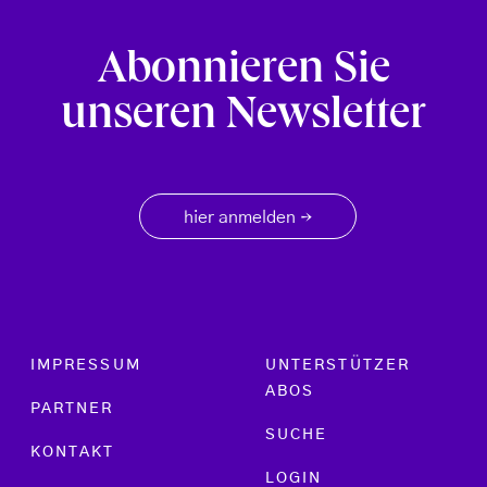
Abonnieren Sie
unseren Newsletter
hier anmelden
→
Footer menu
IMPRESSUM
UNTERSTÜTZER
ABOS
PARTNER
SUCHE
KONTAKT
LOGIN