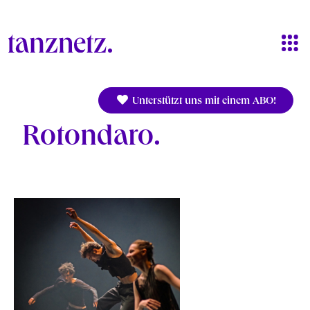
Direkt zum Inhalt
Unterstützt uns mit einem ABO!
Rotondaro