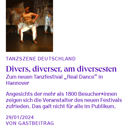
TANZSZENE DEUTSCHLAND
Divers, diverser, am diversesten
Zum neuen Tanzfestival „Real Dance“ in
Hannover
Angesichts der mehr als 1800 Besucher*innen
zeigen sich die Veranstalter des neuen Festivals
zufrieden. Das galt nicht für alle im Publikum.
29/01/2024
VON
GASTBEITRAG