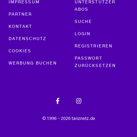
IMPRESSUM
UNTERSTÜTZER
ABOS
PARTNER
SUCHE
KONTAKT
LOGIN
DATENSCHUTZ
REGISTRIEREN
COOKIES
PASSWORT
WERBUNG BUCHEN
ZURÜCKSETZEN
© 1996 - 2026 tanznetz.de