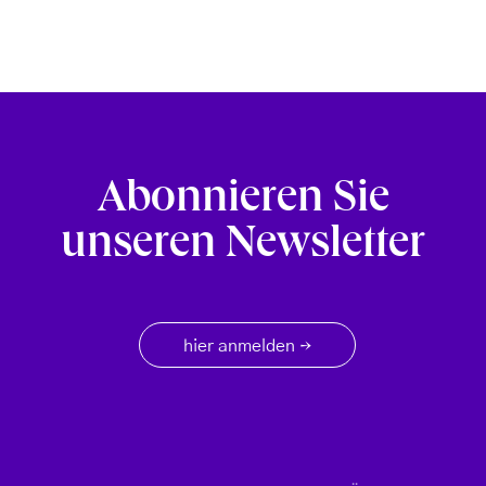
Abonnieren Sie
unseren Newsletter
hier anmelden
→
Footer menu