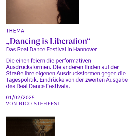
THEMA
„Dancing is Liberation“
Das Real Dance Festival in Hannover
Die einen feiern die performativen
Ausdrucksformen. Die anderen finden auf der
Straße ihre eigenen Ausdrucksformen gegen die
Tagespolitik. Eindrücke von der zweiten Ausgabe
des Real Dance Festivals.
01/02/2025
VON
RICO STEHFEST