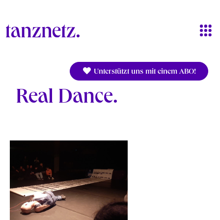
Direkt zum Inhalt
Unterstützt uns mit einem ABO!
Real Dance