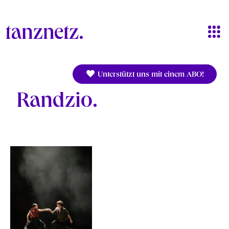
Direkt zum Inhalt
Unterstützt uns mit einem ABO!
Randzio