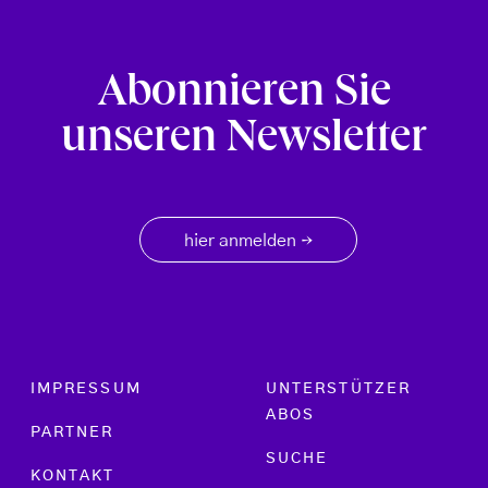
Abonnieren Sie
unseren Newsletter
hier anmelden
→
Footer menu
IMPRESSUM
UNTERSTÜTZER
ABOS
PARTNER
SUCHE
KONTAKT