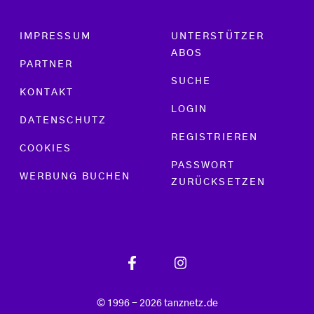
Footer menu
IMPRESSUM
UNTERSTÜTZER
ABOS
PARTNER
SUCHE
KONTAKT
LOGIN
DATENSCHUTZ
REGISTRIEREN
COOKIES
PASSWORT
WERBUNG BUCHEN
ZURÜCKSETZEN
© 1996 - 2026 tanznetz.de