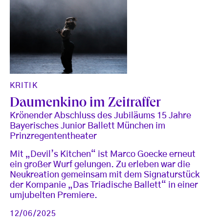
KRITIK
Daumenkino im Zeitraffer
Krönender Abschluss des Jubiläums 15 Jahre
Bayerisches Junior Ballett München im
Prinzregententheater
Mit „Devil’s Kitchen“ ist Marco Goecke erneut
ein großer Wurf gelungen. Zu erleben war die
Neukreation gemeinsam mit dem Signaturstück
der Kompanie „Das Triadische Ballett“ in einer
umjubelten Premiere.
12/06/2025