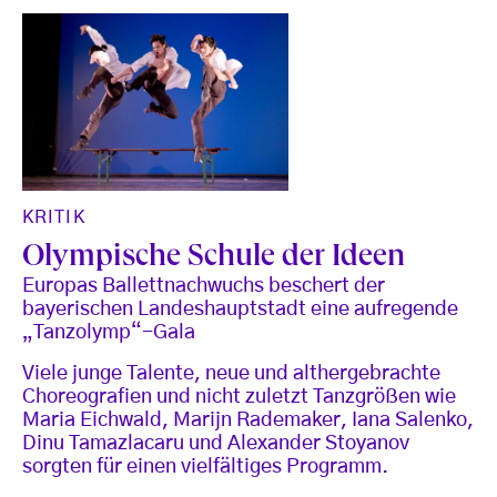
KRITIK
Olympische Schule der Ideen
Europas Ballettnachwuchs beschert der
bayerischen Landeshauptstadt eine aufregende
„Tanzolymp“-Gala
Viele junge Talente, neue und althergebrachte
Choreografien und nicht zuletzt Tanzgrößen wie
Maria Eichwald, Marijn Rademaker, Iana Salenko,
Dinu Tamazlacaru und Alexander Stoyanov
sorgten für einen vielfältiges Programm.