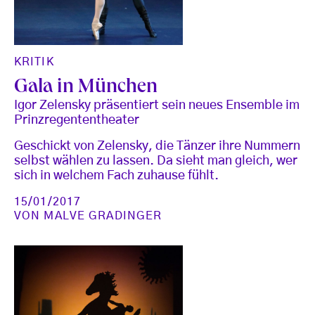
KRITIK
Gala in München
Igor Zelensky präsentiert sein neues Ensemble im
Prinzregententheater
Geschickt von Zelensky, die Tänzer ihre Nummern
selbst wählen zu lassen. Da sieht man gleich, wer
sich in welchem Fach zuhause fühlt.
15/01/2017
VON
MALVE GRADINGER