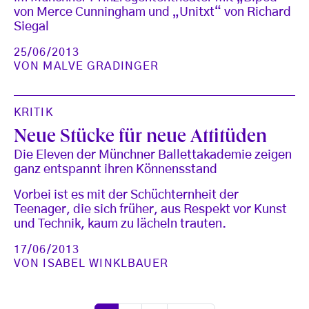
von Merce Cunningham und „Unitxt“ von Richard
Siegal
25/06/2013
VON
MALVE GRADINGER
KRITIK
Neue Stücke für neue Attitüden
Die Eleven der Münchner Ballettakademie zeigen
ganz entspannt ihren Könnensstand
Vorbei ist es mit der Schüchternheit der
Teenager, die sich früher, aus Respekt vor Kunst
und Technik, kaum zu lächeln trauten.
17/06/2013
VON
ISABEL WINKLBAUER
Seitennummerierung