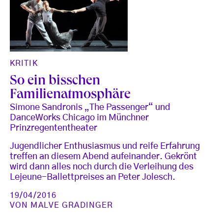
KRITIK
So ein bisschen
Familienatmosphäre
Simone Sandronis „The Passenger“ und
DanceWorks Chicago im Münchner
Prinzregententheater
Jugendlicher Enthusiasmus und reife Erfahrung
treffen an diesem Abend aufeinander. Gekrönt
wird dann alles noch durch die Verleihung des
Lejeune-Ballettpreises an Peter Jolesch.
19/04/2016
VON
MALVE GRADINGER