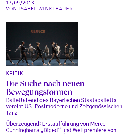
17/09/2013
VON
ISABEL WINKLBAUER
KRITIK
Die Suche nach neuen
Bewegungsformen
Ballettabend des Bayerischen Staatsballetts
vereint US-Postmoderne und Zeitgenössischen
Tanz
Überzeugend: Erstaufführung von Merce
Cunninghams „Biped“ und Weltpremiere von