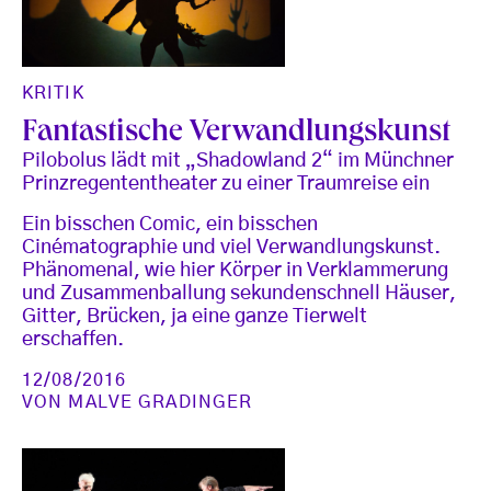
KRITIK
Fantastische Verwandlungskunst
Pilobolus lädt mit „Shadowland 2“ im Münchner
Prinzregententheater zu einer Traumreise ein
Ein bisschen Comic, ein bisschen
Cinématographie und viel Verwandlungskunst.
Phänomenal, wie hier Körper in Verklammerung
und Zusammenballung sekundenschnell Häuser,
Gitter, Brücken, ja eine ganze Tierwelt
erschaffen.
12/08/2016
VON
MALVE GRADINGER