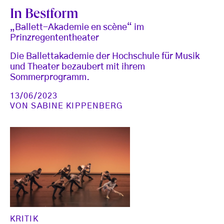
In Bestform
„Ballett-Akademie en scène“ im
Prinzregententheater
Die Ballettakademie der Hochschule für Musik
und Theater bezaubert mit ihrem
Sommerprogramm.
13/06/2023
VON
SABINE KIPPENBERG
KRITIK