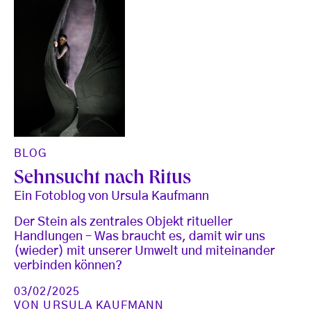
BLOG
Sehnsucht nach Ritus
Ein Fotoblog von Ursula Kaufmann
Der Stein als zentrales Objekt ritueller
Handlungen – Was braucht es, damit wir uns
(wieder) mit unserer Umwelt und miteinander
verbinden können?
03/02/2025
VON
URSULA KAUFMANN