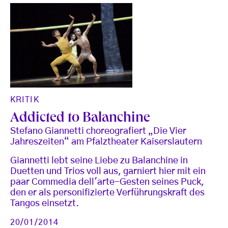
KRITIK
Addicted to Balanchine
Stefano Giannetti choreografiert „Die Vier
Jahreszeiten“ am Pfalztheater Kaiserslautern
Giannetti lebt seine Liebe zu Balanchine in
Duetten und Trios voll aus, garniert hier mit ein
paar Commedia dell'arte-Gesten seines Puck,
den er als personifizierte Verführungskraft des
Tangos einsetzt.
20/01/2014