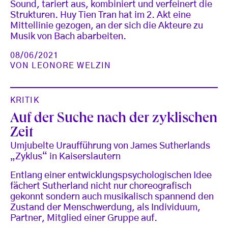
Sound, tariert aus, kombiniert und verfeinert die
Strukturen. Huy Tien Tran hat im 2. Akt eine
Mittellinie gezogen, an der sich die Akteure zu
Musik von Bach abarbeiten.
08/06/2021
VON
LEONORE WELZIN
KRITIK
Auf der Suche nach der zyklischen
Zeit
Umjubelte Uraufführung von James Sutherlands
„Zyklus“ in Kaiserslautern
Entlang einer entwicklungspsychologischen Idee
fächert Sutherland nicht nur choreografisch
gekonnt sondern auch musikalisch spannend den
Zustand der Menschwerdung, als Individuum,
Partner, Mitglied einer Gruppe auf.