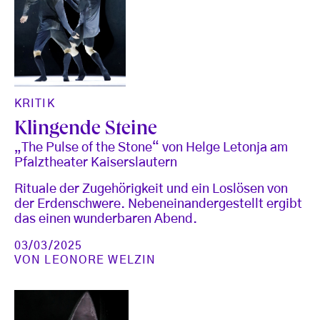
KRITIK
Klingende Steine
„The Pulse of the Stone“ von Helge Letonja am
Pfalztheater Kaiserslautern
Rituale der Zugehörigkeit und ein Loslösen von
der Erdenschwere. Nebeneinandergestellt ergibt
das einen wunderbaren Abend.
03/03/2025
VON
LEONORE WELZIN