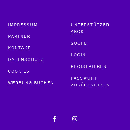
Footer menu
IMPRESSUM
UNTERSTÜTZER
ABOS
PARTNER
SUCHE
KONTAKT
LOGIN
DATENSCHUTZ
REGISTRIEREN
COOKIES
PASSWORT
WERBUNG BUCHEN
ZURÜCKSETZEN