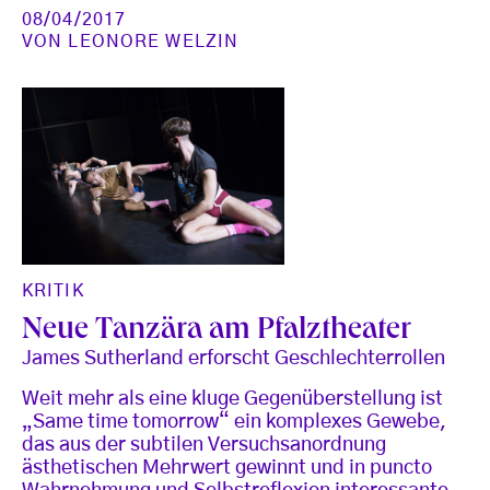
08/04/2017
VON
LEONORE WELZIN
KRITIK
Neue Tanzära am Pfalztheater
James Sutherland erforscht Geschlechterrollen
Weit mehr als eine kluge Gegenüberstellung ist
„Same time tomorrow“ ein komplexes Gewebe,
das aus der subtilen Versuchsanordnung
ästhetischen Mehrwert gewinnt und in puncto