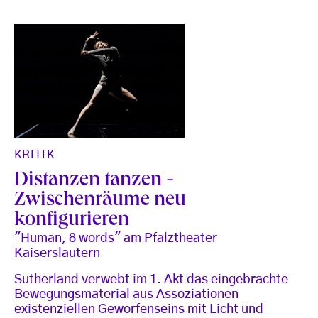
KRITIK
Distanzen tanzen -
Zwischenräume neu
konfigurieren
"Human, 8 words" am Pfalztheater
Kaiserslautern
Sutherland verwebt im 1. Akt das eingebrachte
Bewegungsmaterial aus Assoziationen
existenziellen Geworfenseins mit Licht und