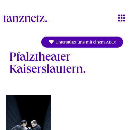
Direkt zum Inhalt
Unterstützt uns mit einem ABO!
Pfalztheater
Kaiserslautern