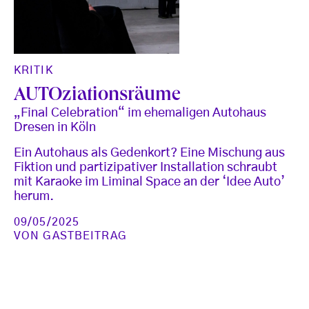
KRITIK
AUTOziationsräume
„Final Celebration“ im ehemaligen Autohaus
Dresen in Köln
Ein Autohaus als Gedenkort? Eine Mischung aus
Fiktion und partizipativer Installation schraubt
mit Karaoke im Liminal Space an der ‘Idee Auto’
herum.
09/05/2025
VON
GASTBEITRAG