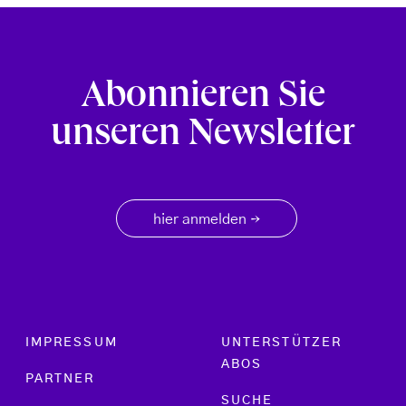
Abonnieren Sie
unseren Newsletter
hier anmelden
→
Footer menu
IMPRESSUM
UNTERSTÜTZER
ABOS
PARTNER
SUCHE