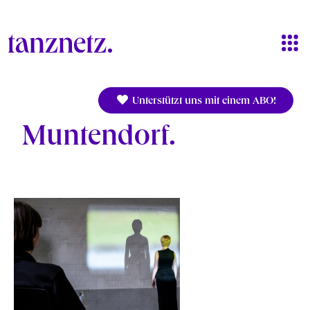
Direkt zum Inhalt
Unterstützt uns mit einem ABO!
Muntendorf