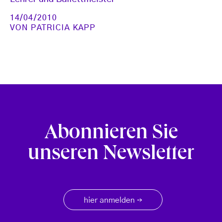
14/04/2010
VON
PATRICIA KAPP
Abonnieren Sie
unseren Newsletter
hier anmelden
→