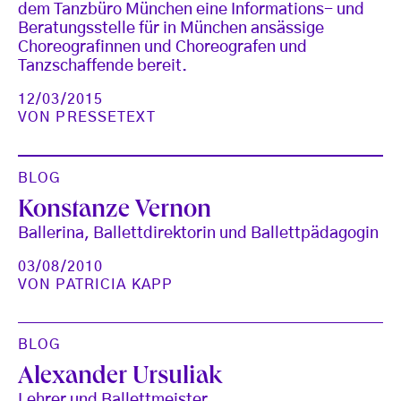
dem Tanzbüro München eine Informations- und
Beratungsstelle für in München ansässige
Choreografinnen und Choreografen und
Tanzschaffende bereit.
12/03/2015
VON
PRESSETEXT
BLOG
Konstanze Vernon
Ballerina, Ballettdirektorin und Ballettpädagogin
03/08/2010
VON
PATRICIA KAPP
BLOG
Alexander Ursuliak
Lehrer und Ballettmeister