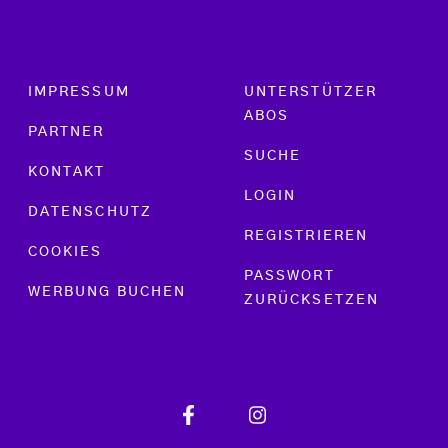
Footer menu
IMPRESSUM
UNTERSTÜTZER
ABOS
PARTNER
SUCHE
KONTAKT
LOGIN
DATENSCHUTZ
REGISTRIEREN
COOKIES
PASSWORT
WERBUNG BUCHEN
ZURÜCKSETZEN