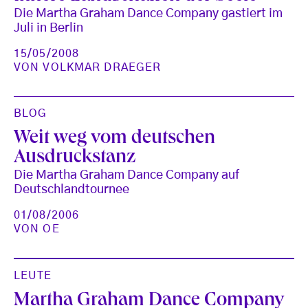
Die Martha Graham Dance Company gastiert im
Juli in Berlin
15/05/2008
VON
VOLKMAR DRAEGER
BLOG
Weit weg vom deutschen
Ausdruckstanz
Die Martha Graham Dance Company auf
Deutschlandtournee
01/08/2006
VON
OE
LEUTE
Martha Graham Dance Company