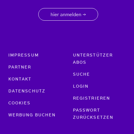
hier anmelden
→
Footer menu
IMPRESSUM
UNTERSTÜTZER
ABOS
PARTNER
SUCHE
KONTAKT
LOGIN
DATENSCHUTZ
REGISTRIEREN
COOKIES
PASSWORT
WERBUNG BUCHEN
ZURÜCKSETZEN