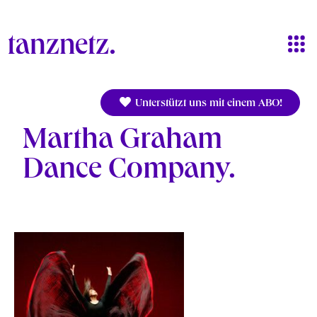
Direkt zum Inhalt
Unterstützt uns mit einem ABO!
Martha Graham
Dance Company