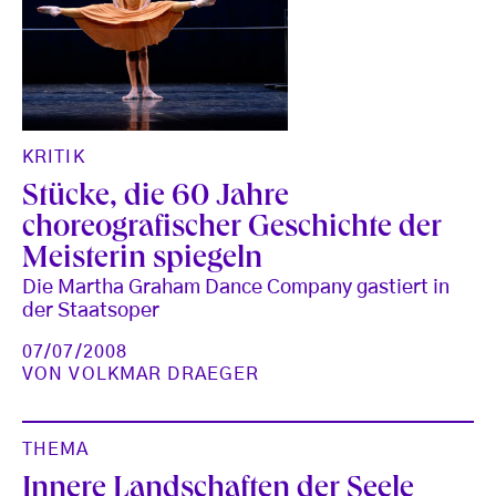
KRITIK
Stücke, die 60 Jahre
choreografischer Geschichte der
Meisterin spiegeln
Die Martha Graham Dance Company gastiert in
der Staatsoper
07/07/2008
VON
VOLKMAR DRAEGER
THEMA
Innere Landschaften der Seele