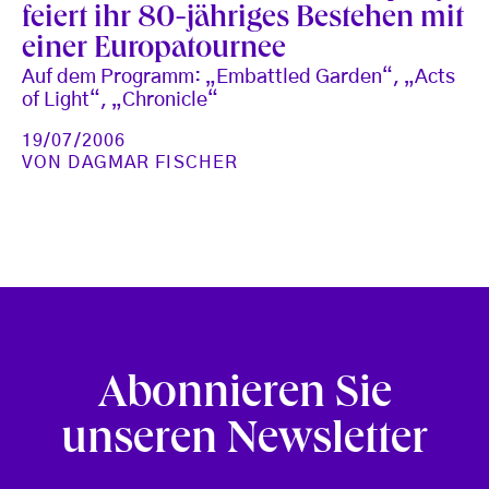
feiert ihr 80-jähriges Bestehen mit
einer Europatournee
Auf dem Programm: „Embattled Garden“, „Acts
of Light“, „Chronicle“
19/07/2006
VON
DAGMAR FISCHER
Abonnieren Sie
unseren Newsletter