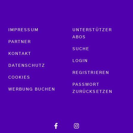
Footer menu
IMPRESSUM
UNTERSTÜTZER
ABOS
PARTNER
SUCHE
KONTAKT
LOGIN
DATENSCHUTZ
REGISTRIEREN
COOKIES
PASSWORT
WERBUNG BUCHEN
ZURÜCKSETZEN