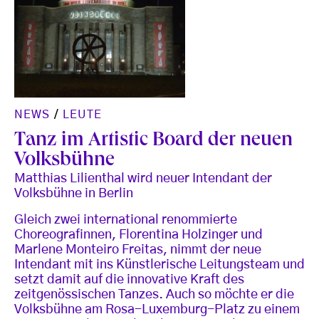
NEWS
/
LEUTE
Tanz im Artistic Board der neuen
Volksbühne
Matthias Lilienthal wird neuer Intendant der
Volksbühne in Berlin
Gleich zwei international renommierte
Choreografinnen, Florentina Holzinger und
Marlene Monteiro Freitas, nimmt der neue
Intendant mit ins Künstlerische Leitungsteam und
setzt damit auf die innovative Kraft des
zeitgenössischen Tanzes. Auch so möchte er die
Volksbühne am Rosa-Luxemburg-Platz zu einem