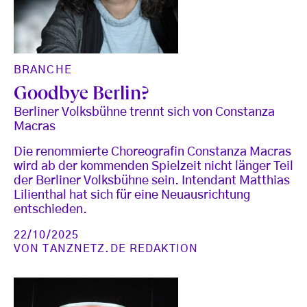
BRANCHE
Goodbye Berlin?
Berliner Volksbühne trennt sich von Constanza
Macras
Die renommierte Choreografin Constanza Macras
wird ab der kommenden Spielzeit nicht länger Teil
der Berliner Volksbühne sein. Intendant Matthias
Lilienthal hat sich für eine Neuausrichtung
entschieden.
22/10/2025
VON
TANZNETZ.DE REDAKTION