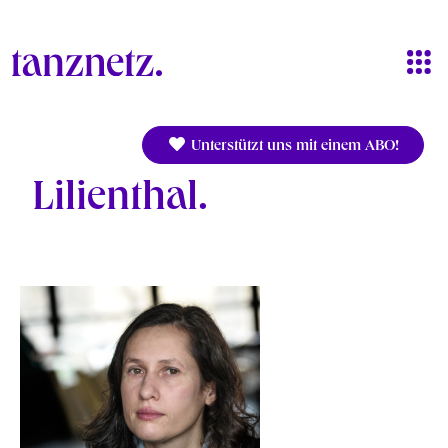
Direkt zum Inhalt
Unterstützt uns mit einem ABO!
Lilienthal