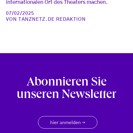
internationalen Ort des Theaters machen.
07/02/2025
VON
TANZNETZ.DE REDAKTION
Abonnieren Sie
unseren Newsletter
hier anmelden
→