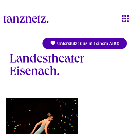
Direkt zum Inhalt
Unterstützt uns mit einem ABO!
Landestheater
Eisenach