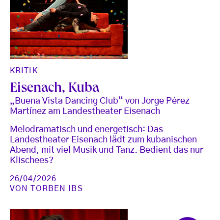
KRITIK
Eisenach, Kuba
„Buena Vista Dancing Club“ von Jorge Pérez
Martínez am Landestheater Eisenach
Melodramatisch und energetisch: Das
Landestheater Eisenach lädt zum kubanischen
Abend, mit viel Musik und Tanz. Bedient das nur
Klischees?
26/04/2026
VON
TORBEN IBS