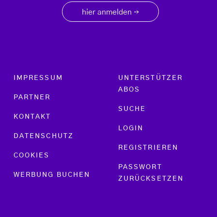
hier anmelden
→
Footer menu
IMPRESSUM
UNTERSTÜTZER
ABOS
PARTNER
SUCHE
KONTAKT
LOGIN
DATENSCHUTZ
REGISTRIEREN
COOKIES
PASSWORT
WERBUNG BUCHEN
ZURÜCKSETZEN