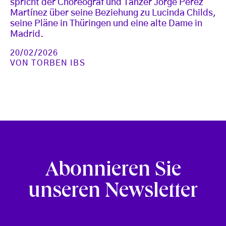
spricht der Choreograf und Tänzer Jorge Pérez
Martínez über seine Beziehung zu Lucinda Childs,
seine Pläne in Thüringen und eine alte Dame in
Madrid.
20/02/2026
VON
TORBEN IBS
Abonnieren Sie
unseren Newsletter