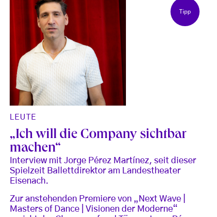
Tipp
LEUTE
„Ich will die Company sichtbar
machen“
Interview mit Jorge Pérez Martínez, seit dieser
Spielzeit Ballettdirektor am Landestheater
Eisenach.
Zur anstehenden Premiere von „Next Wave |
Masters of Dance | Visionen der Moderne“