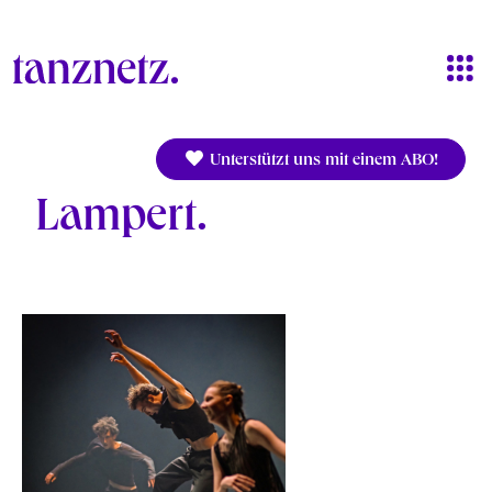
Direkt zum Inhalt
Unterstützt uns mit einem ABO!
Lampert