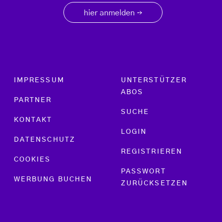
hier anmelden
→
Footer menu
IMPRESSUM
UNTERSTÜTZER
ABOS
PARTNER
SUCHE
KONTAKT
LOGIN
DATENSCHUTZ
REGISTRIEREN
COOKIES
PASSWORT
WERBUNG BUCHEN
ZURÜCKSETZEN