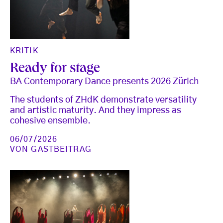
KRITIK
Ready for stage
BA Contemporary Dance presents 2026 Zürich
The students of ZHdK demonstrate versatility
and artistic maturity. And they impress as
cohesive ensemble.
06/07/2026
VON
GASTBEITRAG