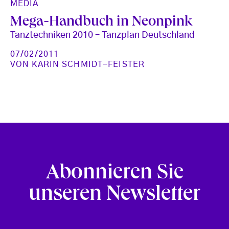
MEDIA
Mega-Handbuch in Neonpink
Tanztechniken 2010 – Tanzplan Deutschland
07/02/2011
VON
KARIN SCHMIDT-FEISTER
Abonnieren Sie
unseren Newsletter