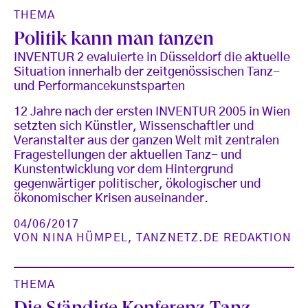
THEMA
Politik kann man tanzen
INVENTUR 2 evaluierte in Düsseldorf die aktuelle
Situation innerhalb der zeitgenössischen Tanz-
und Performancekunstsparten
12 Jahre nach der ersten INVENTUR 2005 in Wien
setzten sich Künstler, Wissenschaftler und
Veranstalter aus der ganzen Welt mit zentralen
Fragestellungen der aktuellen Tanz- und
Kunstentwicklung vor dem Hintergrund
gegenwärtiger politischer, ökologischer und
ökonomischer Krisen auseinander.
04/06/2017
VON
NINA HÜMPEL
,
TANZNETZ.DE REDAKTION
THEMA