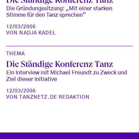
Die Ständige Konferenz Tanz
Die Gründungssitzung: „Mit einer starken
Stimme für den Tanz sprechen“
12/03/2006
VON
NADJA KADEL
THEMA
Die Ständige Konferenz Tanz
Ein Interview mit Michael Freundt zu Zweck und
Ziel dieser Initiative
12/03/2006
VON
TANZNETZ.DE REDAKTION