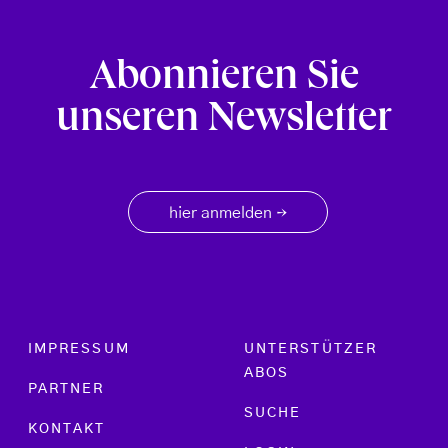
Abonnieren Sie
unseren Newsletter
hier anmelden
→
Footer menu
IMPRESSUM
UNTERSTÜTZER
ABOS
PARTNER
SUCHE
KONTAKT