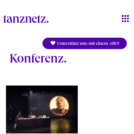
Direkt zum Inhalt
Unterstützt uns mit einem ABO!
Konferenz