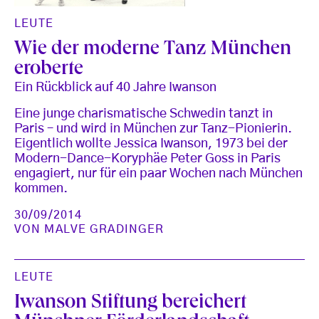
LEUTE
Wie der moderne Tanz München
eroberte
Ein Rückblick auf 40 Jahre Iwanson
Eine junge charismatische Schwedin tanzt in
Paris – und wird in München zur Tanz-Pionierin.
Eigentlich wollte Jessica Iwanson, 1973 bei der
Modern-Dance-Koryphäe Peter Goss in Paris
engagiert, nur für ein paar Wochen nach München
kommen.
30/09/2014
VON
MALVE GRADINGER
LEUTE
Iwanson Stiftung bereichert