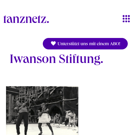
Direkt zum Inhalt
Unterstützt uns mit einem ABO!
Iwanson Stiftung