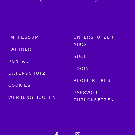
Footer menu
IMPRESSUM
UNTERSTÜTZER
ABOS
PARTNER
SUCHE
KONTAKT
LOGIN
DATENSCHUTZ
REGISTRIEREN
COOKIES
PASSWORT
WERBUNG BUCHEN
ZURÜCKSETZEN