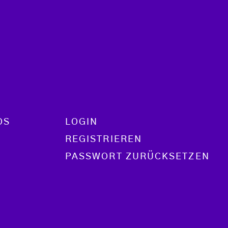
OS
LOGIN
REGISTRIEREN
PASSWORT ZURÜCKSETZEN