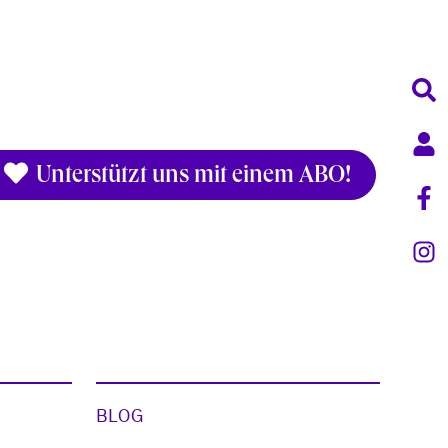
Unterstützt uns mit einem ABO!
BLOG