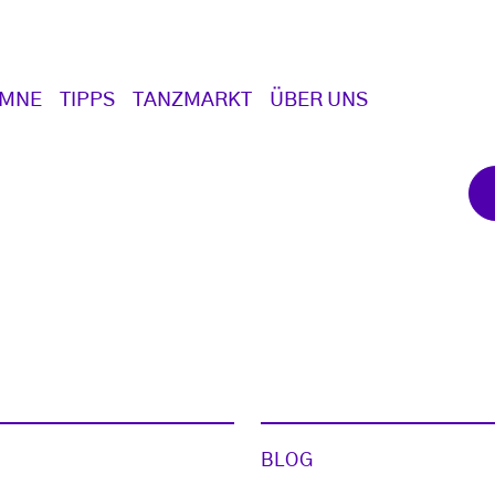
UMNE
TIPPS
TANZMARKT
ÜBER UNS
BLOG