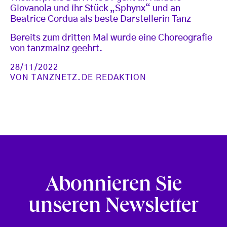
Giovanola und ihr Stück „Sphynx“ und an
Beatrice Cordua als beste Darstellerin Tanz
Bereits zum dritten Mal wurde eine Choreografie
von tanzmainz geehrt.
28/11/2022
VON
TANZNETZ.DE REDAKTION
Abonnieren Sie
unseren Newsletter