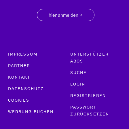
hier anmelden
→
Footer menu
IMPRESSUM
UNTERSTÜTZER
ABOS
PARTNER
SUCHE
KONTAKT
LOGIN
DATENSCHUTZ
REGISTRIEREN
COOKIES
PASSWORT
WERBUNG BUCHEN
ZURÜCKSETZEN