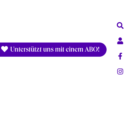
Unterstützt uns mit einem ABO!