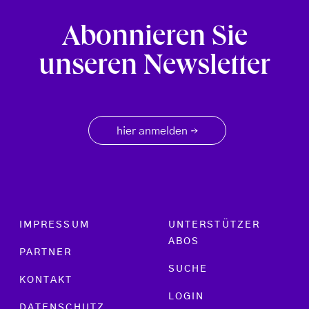
Abonnieren Sie
unseren Newsletter
hier anmelden
→
Footer menu
IMPRESSUM
UNTERSTÜTZER
ABOS
PARTNER
SUCHE
KONTAKT
LOGIN
DATENSCHUTZ