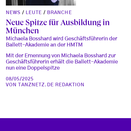
NEWS
/
LEUTE
/
BRANCHE
Neue Spitze für Ausbildung in
München
Michaela Bosshard wird Geschäftsführerin der
Ballett-Akademie an der HMTM
Mit der Ernennung von Michaela Bosshard zur
Geschäftsführerin erhält die Ballett-Akademie
nun eine Doppelspitze
08/05/2025
VON
TANZNETZ.DE REDAKTION