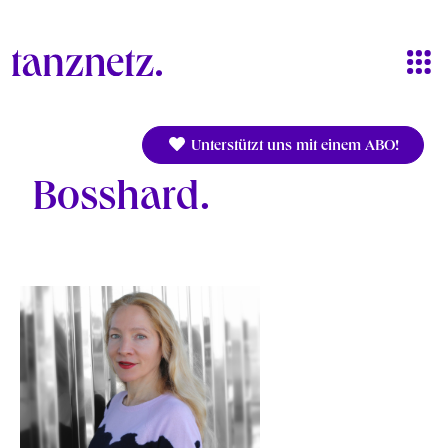
Direkt zum Inhalt
Unterstützt uns mit einem ABO!
Bosshard