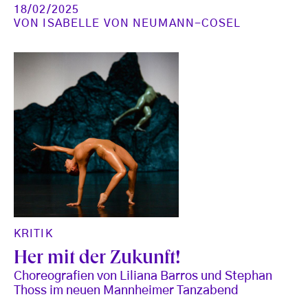
18/02/2025
VON
ISABELLE VON NEUMANN-COSEL
KRITIK
Her mit der Zukunft!
Choreografien von Liliana Barros und Stephan
Thoss im neuen Mannheimer Tanzabend