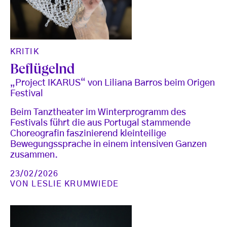
KRITIK
Beflügelnd
„Project IKARUS“ von Liliana Barros beim Origen
Festival
Beim Tanztheater im Winterprogramm des
Festivals führt die aus Portugal stammende
Choreografin faszinierend kleinteilige
Bewegungssprache in einem intensiven Ganzen
zusammen.
23/02/2026
VON
LESLIE KRUMWIEDE