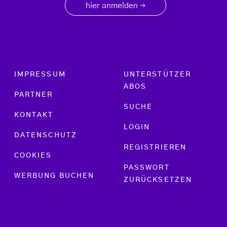
hier anmelden
→
Footer menu
IMPRESSUM
UNTERSTÜTZER
ABOS
PARTNER
SUCHE
KONTAKT
LOGIN
DATENSCHUTZ
REGISTRIEREN
COOKIES
PASSWORT
WERBUNG BUCHEN
ZURÜCKSETZEN