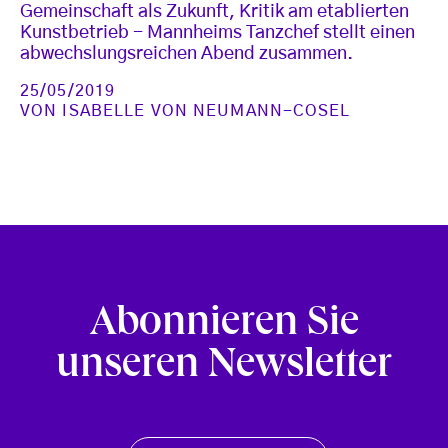
Gemeinschaft als Zukunft, Kritik am etablierten
Kunstbetrieb - Mannheims Tanzchef stellt einen
abwechslungsreichen Abend zusammen.
25/05/2019
VON
ISABELLE VON NEUMANN-COSEL
Abonnieren Sie
unseren Newsletter