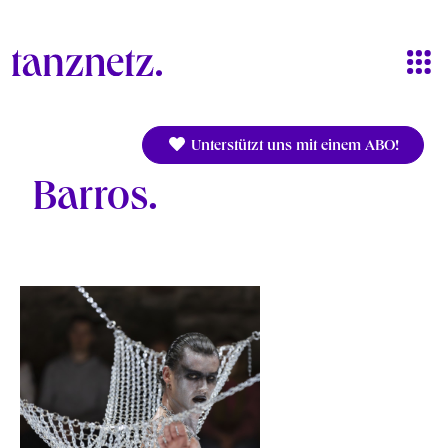
Direkt zum Inhalt
Unterstützt uns mit einem ABO!
Barros