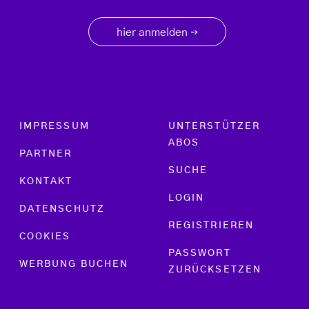
hier anmelden
→
Footer menu
IMPRESSUM
UNTERSTÜTZER
ABOS
PARTNER
SUCHE
KONTAKT
LOGIN
DATENSCHUTZ
REGISTRIEREN
COOKIES
PASSWORT
WERBUNG BUCHEN
ZURÜCKSETZEN