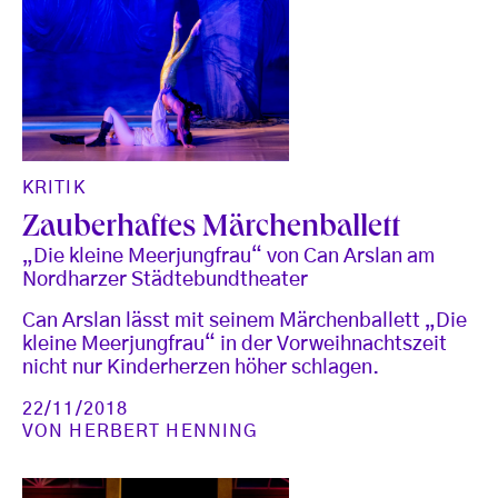
KRITIK
Zauberhaftes Märchenballett
„Die kleine Meerjungfrau“ von Can Arslan am
Nordharzer Städtebundtheater
Can Arslan lässt mit seinem Märchenballett „Die
kleine Meerjungfrau“ in der Vorweihnachtszeit
nicht nur Kinderherzen höher schlagen.
22/11/2018
VON
HERBERT HENNING