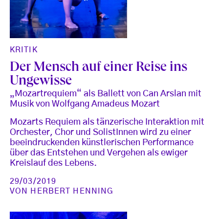
KRITIK
Der Mensch auf einer Reise ins
Ungewisse
„Mozartrequiem“ als Ballett von Can Arslan mit
Musik von Wolfgang Amadeus Mozart
Mozarts Requiem als tänzerische Interaktion mit
Orchester, Chor und SolistInnen wird zu einer
beeindruckenden künstlerischen Performance
über das Entstehen und Vergehen als ewiger
Kreislauf des Lebens.
29/03/2019
VON
HERBERT HENNING