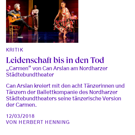
KRITIK
Leidenschaft bis in den Tod
„Carmen“ von Can Arslan am Nordharzer
Städtebundtheater
Can Arslan kreiert mit den acht Tänzerinnen und
Tänzern der Ballettkompanie des Nordharzer
Städtebundtheaters seine tänzerische Version
der Carmen.
12/03/2018
VON
HERBERT HENNING