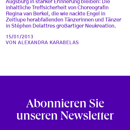
Augsburg in starker Erinnerung bleiben: Die
inhaltliche Treffsicherheit von Choreografin
Regina van Berkel, die wie nackte Engel in
Zeitlupe herabfallenden Tänzerinnen und Tänzer
in Stéphen Delattres großartiger Neukreation.
15/01/2013
VON
ALEXANDRA KARABELAS
Abonnieren Sie
unseren Newsletter