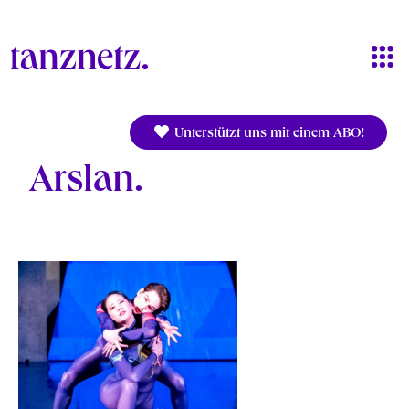
Direkt zum Inhalt
Unterstützt uns mit einem ABO!
Arslan