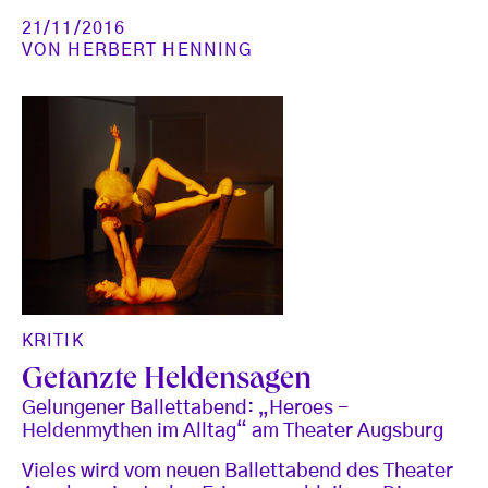
21/11/2016
VON
HERBERT HENNING
KRITIK
Getanzte Heldensagen
Gelungener Ballettabend: „Heroes -
Heldenmythen im Alltag“ am Theater Augsburg
Vieles wird vom neuen Ballettabend des Theater