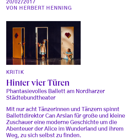
20/02/2017
VON
HERBERT HENNING
KRITIK
Hinter vier Türen
Phantasievolles Ballett am Nordharzer
Städtebundtheater
Mit nur acht Tänzerinnen und Tänzern spinnt
Ballettdirektor Can Arslan für große und kleine
Zuschauer eine moderne Geschichte um die
Abenteuer der Alice im Wunderland und ihrem
Weg, zu sich selbst zu finden.