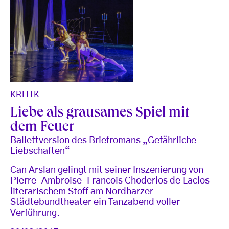
KRITIK
Liebe als grausames Spiel mit
dem Feuer
Ballettversion des Briefromans „Gefährliche
Liebschaften“
Can Arslan gelingt mit seiner Inszenierung von
Pierre-Ambroise-Francois Choderlos de Laclos
literarischem Stoff am Nordharzer
Städtebundtheater ein Tanzabend voller
Verführung.