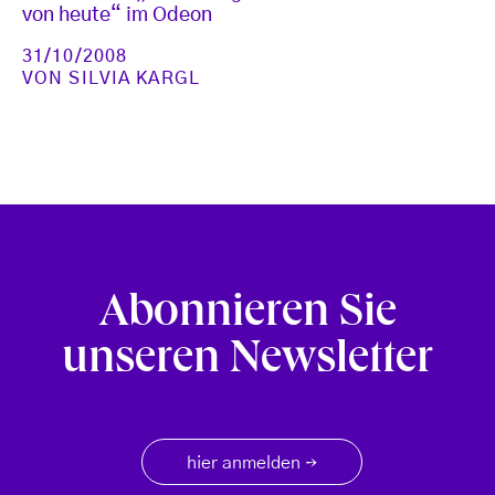
von heute“ im Odeon
31/10/2008
VON
SILVIA KARGL
Abonnieren Sie
unseren Newsletter
hier anmelden
→