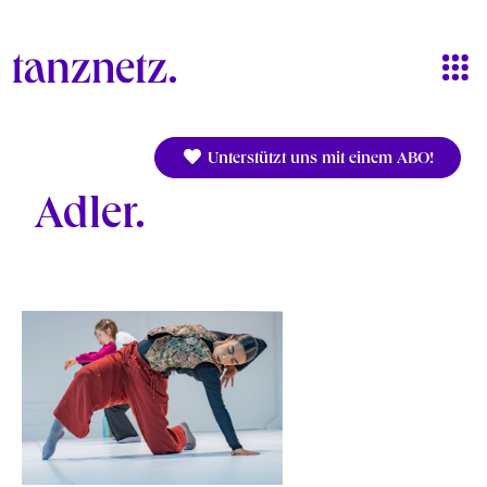
Direkt zum Inhalt
Unterstützt uns mit einem ABO!
Adler