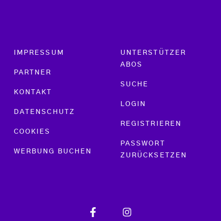
Footer menu
IMPRESSUM
UNTERSTÜTZER
ABOS
PARTNER
SUCHE
KONTAKT
LOGIN
DATENSCHUTZ
REGISTRIEREN
COOKIES
PASSWORT
WERBUNG BUCHEN
ZURÜCKSETZEN