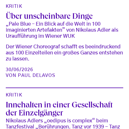
KRITIK
Über unscheinbare Dinge
„Pale Blue – Ein Blick auf die Welt in 100
imaginierten Artefakten” von Nikolaus Adler als
Uraufführung im Wiener WUK
Der Wiener Choreograf schafft es beeindruckend
aus 100 Einzelteilen ein großes Ganzes entstehen
zu lassen.
30/06/2026
VON
PAUL DELAVOS
KRITIK
Innehalten in einer Gesellschaft
der Einzelgänger
Nikolaus Adlers „oedipus is complex“ beim
Tanzfestival „Berührungen. Tanz vor 1939 - Tanz