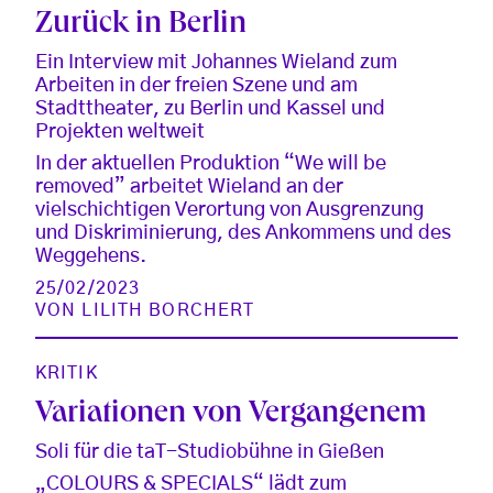
Zurück in Berlin
Ein Interview mit Johannes Wieland zum
Arbeiten in der freien Szene und am
Stadttheater, zu Berlin und Kassel und
Projekten weltweit
In der aktuellen Produktion “We will be
removed” arbeitet Wieland an der
vielschichtigen Verortung von Ausgrenzung
und Diskriminierung, des Ankommens und des
Weggehens.
25/02/2023
VON
LILITH BORCHERT
KRITIK
Variationen von Vergangenem
Soli für die taT-Studiobühne in Gießen
„COLOURS & SPECIALS“ lädt zum