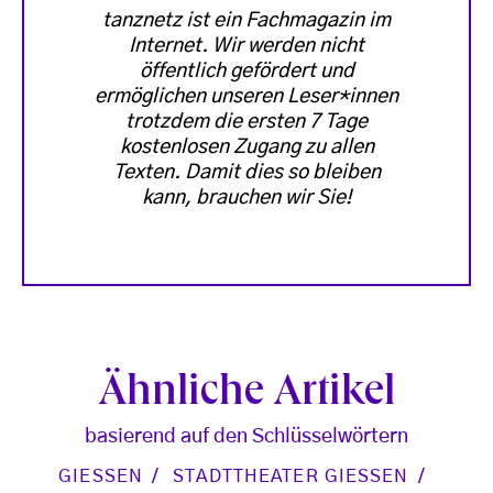
tanznetz ist ein Fachmagazin im
Internet. Wir werden nicht
öffentlich gefördert und
ermöglichen unseren Leser*innen
trotzdem die ersten 7 Tage
kostenlosen Zugang zu allen
Texten. Damit dies so bleiben
kann, brauchen wir Sie!
Ähnliche Artikel
basierend auf den Schlüsselwörtern
GIESSEN
STADTTHEATER GIESSEN