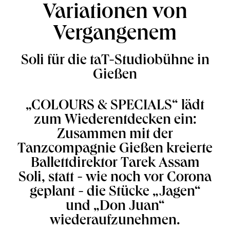
Variationen von
Vergangenem
Soli für die taT-Studiobühne in
Gießen
„COLOURS & SPECIALS“ lädt
zum Wiederentdecken ein:
Zusammen mit der
Tanzcompagnie Gießen kreierte
Ballettdirektor Tarek Assam
Soli, statt - wie noch vor Corona
geplant - die Stücke „Jagen“
und „Don Juan“
wiederaufzunehmen.