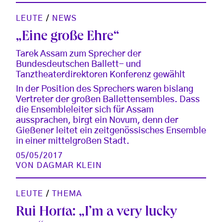
LEUTE
/
NEWS
„Eine große Ehre“
Tarek Assam zum Sprecher der
Bundesdeutschen Ballett- und
Tanztheaterdirektoren Konferenz gewählt
In der Position des Sprechers waren bislang
Vertreter der großen Ballettensembles. Dass
die Ensembleleiter sich für Assam
aussprachen, birgt ein Novum, denn der
Gießener leitet ein zeitgenössisches Ensemble
in einer mittelgroßen Stadt.
05/05/2017
VON
DAGMAR KLEIN
LEUTE
/
THEMA
Rui Horta: „I’m a very lucky