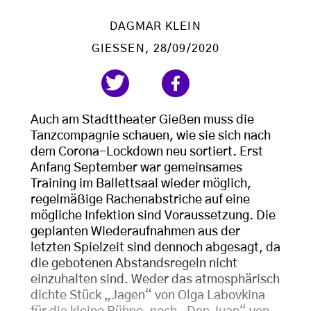
DAGMAR KLEIN
GIESSEN
, 28/09/2020
Auch am Stadttheater Gießen muss die
Tanzcompagnie schauen, wie sie sich nach
dem Corona-Lockdown neu sortiert. Erst
Anfang September war gemeinsames
Training im Ballettsaal wieder möglich,
regelmäßige Rachenabstriche auf eine
mögliche Infektion sind Voraussetzung. Die
geplanten Wiederaufnahmen aus der
letzten Spielzeit sind dennoch abgesagt, da
die gebotenen Abstandsregeln nicht
einzuhalten sind. Weder das atmosphärisch
dichte Stück „Jagen“ von Olga Labovkina