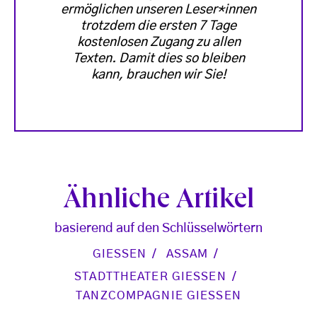
ermöglichen unseren Leser*innen
trotzdem die ersten 7 Tage
kostenlosen Zugang zu allen
Texten. Damit dies so bleiben
kann, brauchen wir Sie!
Ähnliche Artikel
basierend auf den Schlüsselwörtern
GIESSEN
ASSAM
STADTTHEATER GIESSEN
TANZCOMPAGNIE GIESSEN