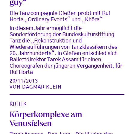
guy“
Die Tanzcompagnie Gießen probt mit Rui
Horta „Ordinary Events“ und „Khôra“
In diesem Jahr ermöglicht die
Sonderförderung der Bundeskulturstiftung
Tanz die „Rekonstruktion und
Wiederaufführungen von Tanzklassikern des
20. Jahrhunderts“. In Gießen entschied sich
Ballettdirektor Tarek Assam für einen
Choreografen der jüngeren Vergangenheit, für
Rui Horta
20/11/2013
VON
DAGMAR KLEIN
KRITIK
Körperkomplexe am
Venusfelsen