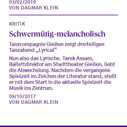
03/02/2019
VON
DAGMAR KLEIN
KRITIK
Schwermütig-melancholisch
Tanzcompagnie Gießen zeigt dreiteiligen
Tanzabend „Lyrical“
Nun also das Lyrische. Tarek Assam,
Ballettdirektor am Stadttheater Gießen, liebt
die Abwechslung. Nachdem die vergangene
Spielzeit im Zeichen der Literatur stand, stellt
er mit dem Start in die aktuelle Spielzeit die
Musik ins Zentrum.
09/10/2017
VON
DAGMAR KLEIN