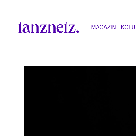
Direkt zum Inhalt
Main navigation
MAGAZIN
KOL