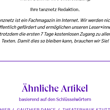
Ihre tanznetz Redaktion.
anznetz ist ein Fachmagazin im Internet. Wir werden nic
ffentlich gefördert und ermöglichen unseren Leser*inn
trotzdem die ersten 7 Tage kostenlosen Zugang zu alle
Texten. Damit dies so bleiben kann, brauchen wir Sie!
Ähnliche Artikel
basierend auf den Schlüsselwörtern