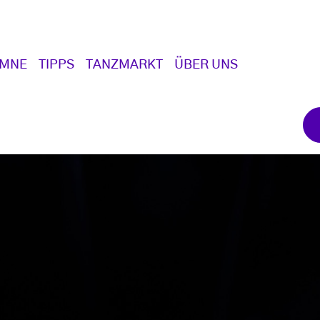
UMNE
TIPPS
TANZMARKT
ÜBER UNS