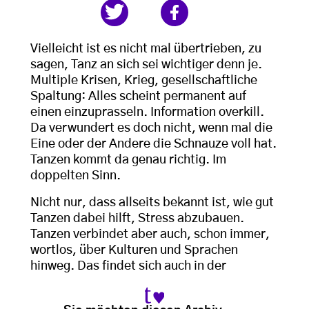
Vielleicht ist es nicht mal übertrieben, zu
sagen, Tanz an sich sei wichtiger denn je.
Multiple Krisen, Krieg, gesellschaftliche
Spaltung: Alles scheint permanent auf
einen einzuprasseln. Information overkill.
Da verwundert es doch nicht, wenn mal die
Eine oder der Andere die Schnauze voll hat.
Tanzen kommt da genau richtig. Im
doppelten Sinn.
Nicht nur, dass allseits bekannt ist, wie gut
Tanzen dabei hilft, Stress abzubauen.
Tanzen verbindet aber auch, schon immer,
wortlos, über Kulturen und Sprachen
hinweg. Das findet sich auch in der