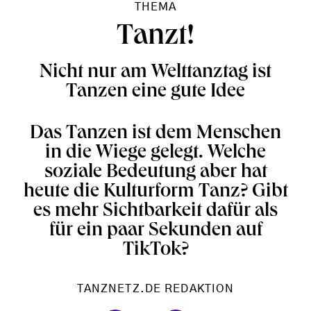
THEMA
Tanzt!
Nicht nur am Welttanztag ist
Tanzen eine gute Idee
Das Tanzen ist dem Menschen
in die Wiege gelegt. Welche
soziale Bedeutung aber hat
heute die Kulturform Tanz? Gibt
es mehr Sichtbarkeit dafür als
für ein paar Sekunden auf
TikTok?
TANZNETZ.DE REDAKTION