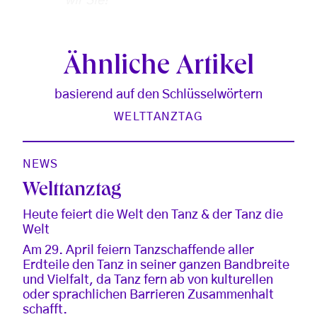
wir Sie!
Ähnliche Artikel
basierend auf den Schlüsselwörtern
WELTTANZTAG
NEWS
Welttanztag
Heute feiert die Welt den Tanz & der Tanz die
Welt
Am 29. April feiern Tanzschaffende aller
Erdteile den Tanz in seiner ganzen Bandbreite
und Vielfalt, da Tanz fern ab von kulturellen
oder sprachlichen Barrieren Zusammenhalt
schafft.