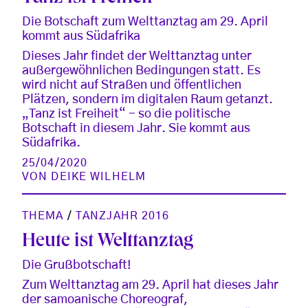
Die Botschaft zum Welttanztag am 29. April
kommt aus Südafrika
Dieses Jahr findet der Welttanztag unter
außergewöhnlichen Bedingungen statt. Es
wird nicht auf Straßen und öffentlichen
Plätzen, sondern im digitalen Raum getanzt.
„Tanz ist Freiheit“ - so die politische
Botschaft in diesem Jahr. Sie kommt aus
Südafrika.
25/04/2020
VON
DEIKE WILHELM
THEMA
/
TANZJAHR 2016
Heute ist Welttanztag
Die Grußbotschaft!
Zum Welttanztag am 29. April hat dieses Jahr
der samoanische Choreograf,