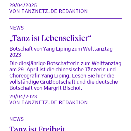
29/04/2025
VON
TANZNETZ.DE REDAKTION
NEWS
„Tanz ist Lebenselixier“
Botschaft von Yang Liping zum Welttanztag
2023
Die diesjährige Botschafterin zum Welttanztag
am 29. April ist die chinesische Tänzerin und
Choreografin Yang Liping. Lesen Sie hier die
vollständige Grußbotschaft und die deutsche
Botschaft von Margrit Bischof.
29/04/2023
VON
TANZNETZ.DE REDAKTION
NEWS
Tanz ist Freiheit