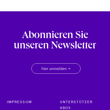
Abonnieren Sie
unseren Newsletter
hier anmelden
→
Footer menu
IMPRESSUM
UNTERSTÜTZER
ABOS