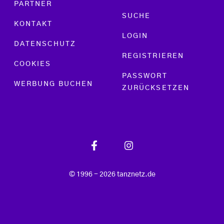
PARTNER
SUCHE
KONTAKT
LOGIN
DATENSCHUTZ
REGISTRIEREN
COOKIES
PASSWORT
WERBUNG BUCHEN
ZURÜCKSETZEN
© 1996 - 2026 tanznetz.de