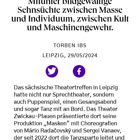
Mitunter bildgewaltige
Sehnsüchte zwischen Masse
und Individuum, zwischen Kult
und Maschinengewehr.
TORBEN IBS
LEIPZIG
, 29/05/2024
Das sächsische Theatertreffen in Leipzig
hatte nicht nur Sprechtheater, sondern
auch Puppenspiel, einen Gesangsabend
und sogar Tanz mit an Bord. Das Theater
Zwickau-Plauen präsentierte dort seine
Produktion „Masken“ mit Choreografien
von Mário Radačovský und Sergei Vanaev,
der seit 2022 dort die Tanzsparte leitet und