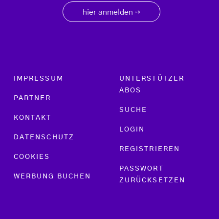
hier anmelden
→
Footer menu
IMPRESSUM
UNTERSTÜTZER
ABOS
PARTNER
SUCHE
KONTAKT
LOGIN
DATENSCHUTZ
REGISTRIEREN
COOKIES
PASSWORT
WERBUNG BUCHEN
ZURÜCKSETZEN