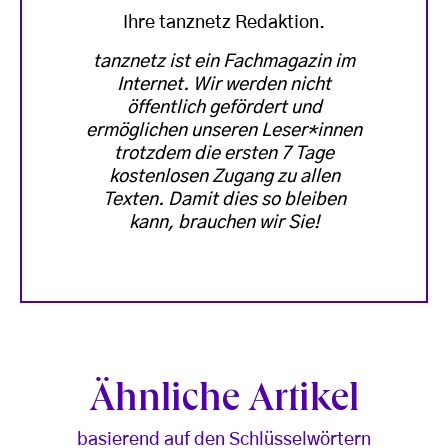
Ihre tanznetz Redaktion.
tanznetz ist ein Fachmagazin im
Internet. Wir werden nicht
öffentlich gefördert und
ermöglichen unseren Leser*innen
trotzdem die ersten 7 Tage
kostenlosen Zugang zu allen
Texten. Damit dies so bleiben
kann, brauchen wir Sie!
Ähnliche Artikel
basierend auf den Schlüsselwörtern