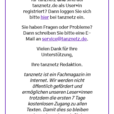
tanznetz.de als User*in
registriert? Dann loggen Sie sich
bitte
hier
bei tanznetz ein.
Sie haben Fragen oder Probleme?
Dann schreiben Sie bitte eine E-
Mail an
service@tanznetz.de
.
Vielen Dank für Ihre
Unterstützung,
Ihre tanznetz Redaktion.
tanznetz ist ein Fachmagazin im
Internet. Wir werden nicht
öffentlich gefördert und
ermöglichen unseren Leser*innen
trotzdem die ersten 7 Tage
kostenlosen Zugang zu allen
Texten. Damit dies so bleiben