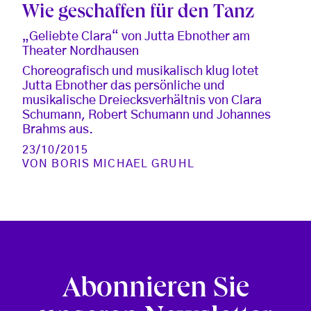
Wie geschaffen für den Tanz
„Geliebte Clara“ von Jutta Ebnother am
Theater Nordhausen
Choreografisch und musikalisch klug lotet
Jutta Ebnother das persönliche und
musikalische Dreiecksverhältnis von Clara
Schumann, Robert Schumann und Johannes
Brahms aus.
23/10/2015
VON
BORIS MICHAEL GRUHL
Abonnieren Sie