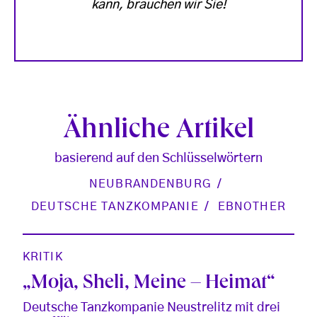
kann, brauchen wir Sie!
Ähnliche Artikel
basierend auf den Schlüsselwörtern
NEUBRANDENBURG
DEUTSCHE TANZKOMPANIE
EBNOTHER
KRITIK
„Moja, Sheli, Meine – Heimat“
Deutsche Tanzkompanie Neustrelitz mit drei