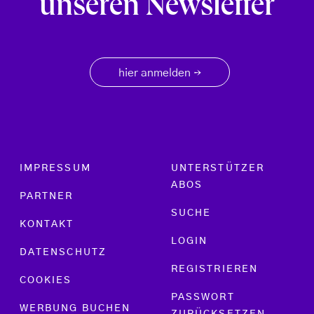
unseren Newsletter
hier anmelden
→
Footer menu
IMPRESSUM
UNTERSTÜTZER
ABOS
PARTNER
SUCHE
KONTAKT
LOGIN
DATENSCHUTZ
REGISTRIEREN
COOKIES
PASSWORT
WERBUNG BUCHEN