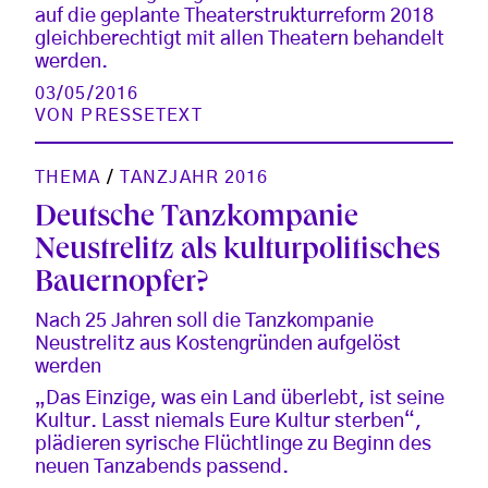
auf die geplante Theaterstrukturreform 2018
gleichberechtigt mit allen Theatern behandelt
werden.
03/05/2016
VON
PRESSETEXT
THEMA
/
TANZJAHR 2016
Deutsche Tanzkompanie
Neustrelitz als kulturpolitisches
Bauernopfer?
Nach 25 Jahren soll die Tanzkompanie
Neustrelitz aus Kostengründen aufgelöst
werden
„Das Einzige, was ein Land überlebt, ist seine
Kultur. Lasst niemals Eure Kultur sterben“,
plädieren syrische Flüchtlinge zu Beginn des
neuen Tanzabends passend.