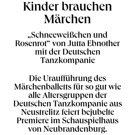
Kinder brauchen
Märchen
„Schneeweißchen und
Rosenrot“ von Jutta Ebnother
mit der Deutschen
Tanzkompanie
Die Uraufführung des
Märchenballetts für so gut wie
alle Altersgruppen der
Deutschen Tanzkompanie aus
Neustrelitz feiert bejubelte
Premiere im Schauspielhaus
von Neubrandenburg.