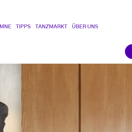
UMNE
TIPPS
TANZMARKT
ÜBER UNS