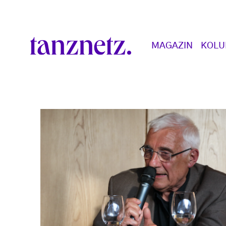
Direkt zum Inhalt
Main navigation
MAGAZIN
KOL