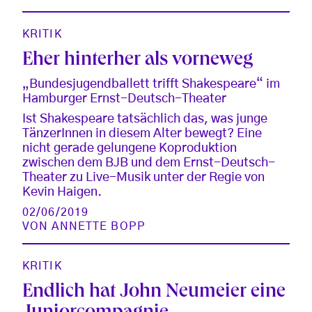
KRITIK
Eher hinterher als vorneweg
„Bundesjugendballett trifft Shakespeare“ im
Hamburger Ernst-Deutsch-Theater
Ist Shakespeare tatsächlich das, was junge
TänzerInnen in diesem Alter bewegt? Eine
nicht gerade gelungene Koproduktion
zwischen dem BJB und dem Ernst-Deutsch-
Theater zu Live-Musik unter der Regie von
Kevin Haigen.
02/06/2019
VON
ANNETTE BOPP
KRITIK
Endlich hat John Neumeier eine