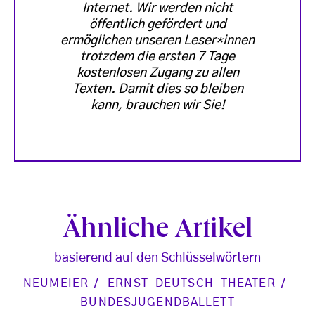
Internet. Wir werden nicht
öffentlich gefördert und
ermöglichen unseren Leser*innen
trotzdem die ersten 7 Tage
kostenlosen Zugang zu allen
Texten. Damit dies so bleiben
kann, brauchen wir Sie!
Ähnliche Artikel
basierend auf den Schlüsselwörtern
NEUMEIER
ERNST-DEUTSCH-THEATER
BUNDESJUGENDBALLETT