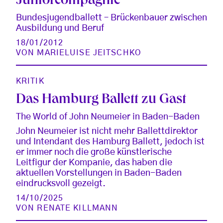
Juniorcompagnie
Bundesjugendballett – Brückenbauer zwischen
Ausbildung und Beruf
18/01/2012
VON
MARIELUISE JEITSCHKO
KRITIK
Das Hamburg Ballett zu Gast
The World of John Neumeier in Baden-Baden
John Neumeier ist nicht mehr Ballettdirektor
und Intendant des Hamburg Ballett, jedoch ist
er immer noch die große künstlerische
Leitfigur der Kompanie, das haben die
aktuellen Vorstellungen in Baden-Baden
eindrucksvoll gezeigt.
14/10/2025
VON
RENATE KILLMANN