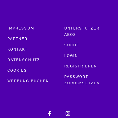
Footer menu
IMPRESSUM
UNTERSTÜTZER
ABOS
PARTNER
SUCHE
KONTAKT
LOGIN
DATENSCHUTZ
REGISTRIEREN
COOKIES
PASSWORT
WERBUNG BUCHEN
ZURÜCKSETZEN