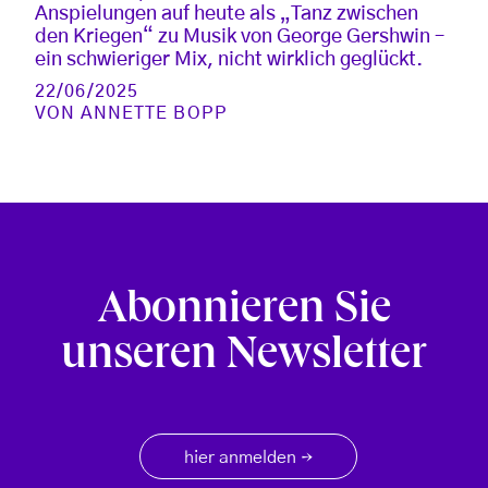
Anspielungen auf heute als „Tanz zwischen
den Kriegen“ zu Musik von George Gershwin –
ein schwieriger Mix, nicht wirklich geglückt.
22/06/2025
VON
ANNETTE BOPP
Abonnieren Sie
unseren Newsletter
hier anmelden
→