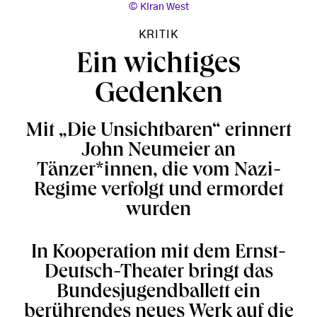
Kiran West
KRITIK
Ein wichtiges
Gedenken
Mit „Die Unsichtbaren“ erinnert
John Neumeier an
Tänzer*innen, die vom Nazi-
Regime verfolgt und ermordet
wurden
In Kooperation mit dem Ernst-
Deutsch-Theater bringt das
Bundesjugendballett ein
berührendes neues Werk auf die