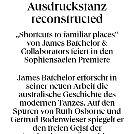
Ausdruckstanz
reconstructed
„Shortcuts to familiar places“
von James Batchelor &
Collaborators feiert in den
Sophiensaelen Premiere
James Batchelor erforscht in
seiner neuen Arbeit die
australische Geschichte des
modernen Tanzes. Auf den
Spuren von Ruth Osborne und
Gertrud Bodenwieser spiegelt er
den freien Geist der