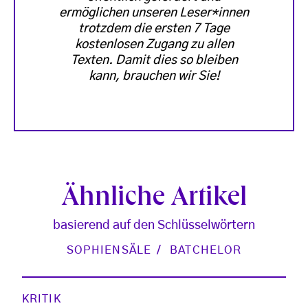
ermöglichen unseren Leser*innen
trotzdem die ersten 7 Tage
kostenlosen Zugang zu allen
Texten. Damit dies so bleiben
kann, brauchen wir Sie!
Ähnliche Artikel
basierend auf den Schlüsselwörtern
SOPHIENSÄLE
BATCHELOR
KRITIK