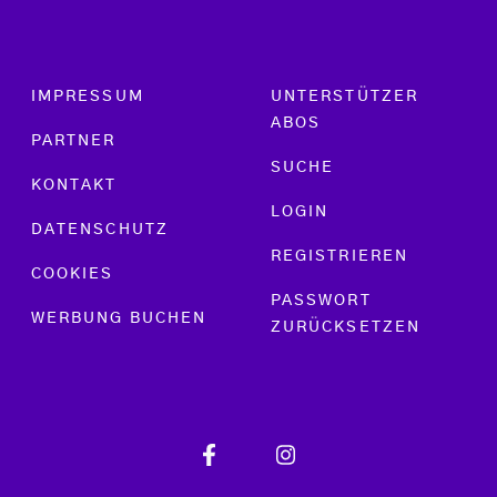
Footer menu
IMPRESSUM
UNTERSTÜTZER
ABOS
PARTNER
SUCHE
KONTAKT
LOGIN
DATENSCHUTZ
REGISTRIEREN
COOKIES
PASSWORT
WERBUNG BUCHEN
ZURÜCKSETZEN