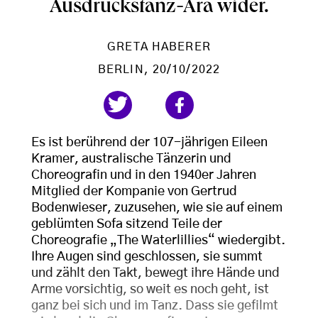
Ausdruckstanz-Ära wider.
GRETA HABERER
BERLIN
, 20/10/2022
Es ist berührend der 107-jährigen Eileen
Kramer, australische Tänzerin und
Choreografin und in den 1940er Jahren
Mitglied der Kompanie von Gertrud
Bodenwieser, zuzusehen, wie sie auf einem
geblümten Sofa sitzend Teile der
Choreografie „The Waterlillies“ wiedergibt.
Ihre Augen sind geschlossen, sie summt
und zählt den Takt, bewegt ihre Hände und
Arme vorsichtig, so weit es noch geht, ist
ganz bei sich und im Tanz. Dass sie gefilmt