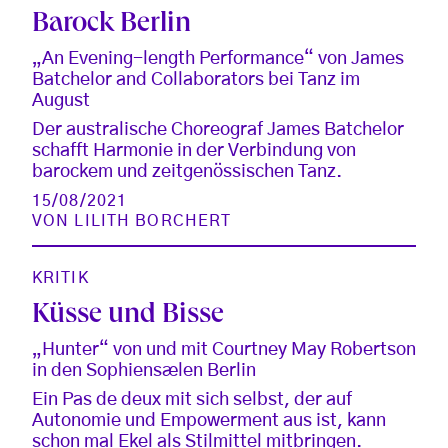
Barock Berlin
„An Evening-length Performance“ von James
Batchelor and Collaborators bei Tanz im
August
Der australische Choreograf James Batchelor
schafft Harmonie in der Verbindung von
barockem und zeitgenössischen Tanz.
15/08/2021
VON
LILITH BORCHERT
KRITIK
Küsse und Bisse
„Hunter“ von und mit Courtney May Robertson
in den Sophiensælen Berlin
Ein Pas de deux mit sich selbst, der auf
Autonomie und Empowerment aus ist, kann
schon mal Ekel als Stilmittel mitbringen.