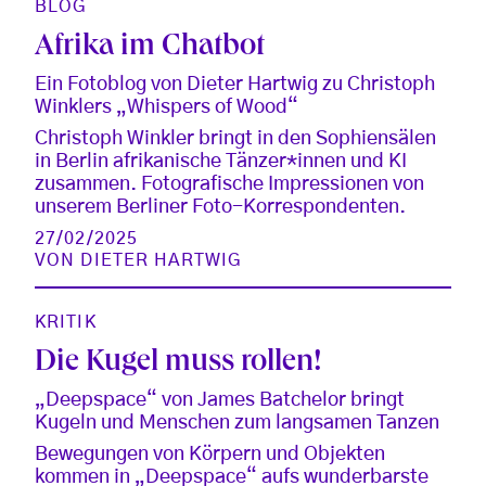
BLOG
Afrika im Chatbot
Ein Fotoblog von Dieter Hartwig zu Christoph
Winklers „Whispers of Wood“
Christoph Winkler bringt in den Sophiensälen
in Berlin afrikanische Tänzer*innen und KI
zusammen. Fotografische Impressionen von
unserem Berliner Foto-Korrespondenten.
27/02/2025
VON
DIETER HARTWIG
KRITIK
Die Kugel muss rollen!
„Deepspace“ von James Batchelor bringt
Kugeln und Menschen zum langsamen Tanzen
Bewegungen von Körpern und Objekten
kommen in „Deepspace“ aufs wunderbarste