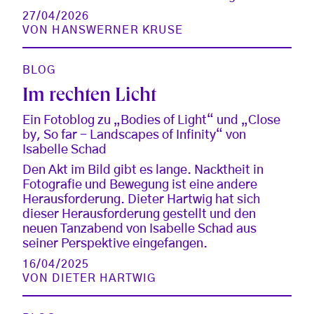
27/04/2026
VON
HANSWERNER KRUSE
BLOG
Im rechten Licht
Ein Fotoblog zu „Bodies of Light“ und „Close
by, So far - Landscapes of Infinity“ von
Isabelle Schad
Den Akt im Bild gibt es lange. Nacktheit in
Fotografie und Bewegung ist eine andere
Herausforderung. Dieter Hartwig hat sich
dieser Herausforderung gestellt und den
neuen Tanzabend von Isabelle Schad aus
seiner Perspektive eingefangen.
16/04/2025
VON
DIETER HARTWIG