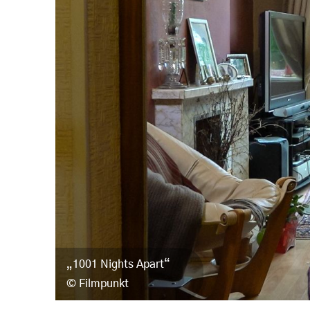
„1001 Nights Apart“
Filmpunkt