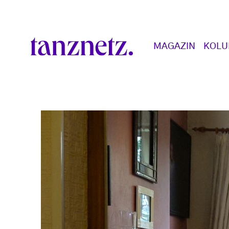
Direkt zum Inhalt
Main navigation
MAGAZIN
KOL