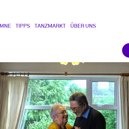
UMNE
TIPPS
TANZMARKT
ÜBER UNS