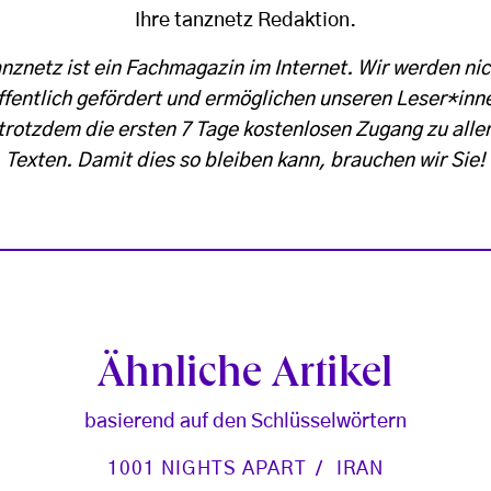
Ihre tanznetz Redaktion.
anznetz ist ein Fachmagazin im Internet. Wir werden nic
ffentlich gefördert und ermöglichen unseren Leser*inn
trotzdem die ersten 7 Tage kostenlosen Zugang zu alle
Texten. Damit dies so bleiben kann, brauchen wir Sie!
Ähnliche Artikel
basierend auf den Schlüsselwörtern
1001 NIGHTS APART
IRAN