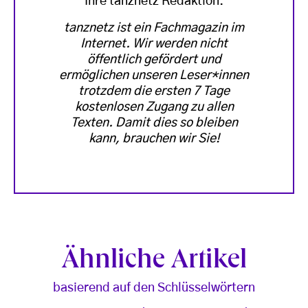
Ihre tanznetz Redaktion.
tanznetz ist ein Fachmagazin im
Internet. Wir werden nicht
öffentlich gefördert und
ermöglichen unseren Leser*innen
trotzdem die ersten 7 Tage
kostenlosen Zugang zu allen
Texten. Damit dies so bleiben
kann, brauchen wir Sie!
Ähnliche Artikel
basierend auf den Schlüsselwörtern