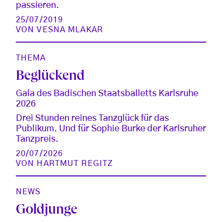
passieren.
25/07/2019
VON
VESNA MLAKAR
THEMA
Beglückend
Gala des Badischen Staatsballetts Karlsruhe
2026
Drei Stunden reines Tanzglück für das
Publikum. Und für Sophie Burke der Karlsruher
Tanzpreis.
20/07/2026
VON
HARTMUT REGITZ
NEWS
Goldjunge