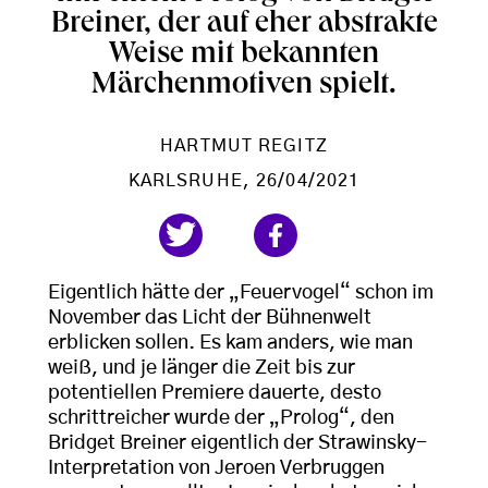
Breiner, der auf eher abstrakte
Weise mit bekannten
Märchenmotiven spielt.
HARTMUT REGITZ
KARLSRUHE
, 26/04/2021
Eigentlich hätte der „Feuervogel“ schon im
November das Licht der Bühnenwelt
erblicken sollen. Es kam anders, wie man
weiß, und je länger die Zeit bis zur
potentiellen Premiere dauerte, desto
schrittreicher wurde der „Prolog“, den
Bridget Breiner eigentlich der Strawinsky-
Interpretation von Jeroen Verbruggen