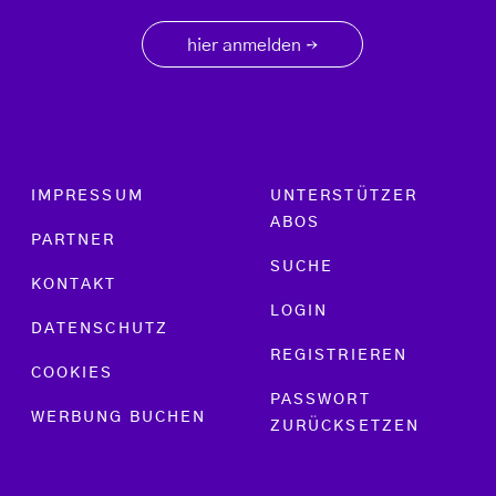
hier anmelden
→
Footer menu
IMPRESSUM
UNTERSTÜTZER
ABOS
PARTNER
SUCHE
KONTAKT
LOGIN
DATENSCHUTZ
REGISTRIEREN
COOKIES
PASSWORT
WERBUNG BUCHEN
ZURÜCKSETZEN