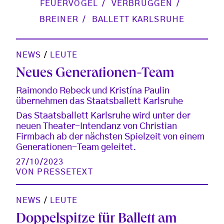
FEUERVOGEL
VERBRUGGEN
BREINER
BALLETT KARLSRUHE
NEWS
/
LEUTE
Neues Generationen-Team
Raimondo Rebeck und Kristína Paulin
übernehmen das Staatsballett Karlsruhe
Das Staatsballett Karlsruhe wird unter der
neuen Theater-Intendanz von Christian
Firmbach ab der nächsten Spielzeit von einem
Generationen-Team geleitet.
27/10/2023
VON
PRESSETEXT
NEWS
/
LEUTE
Doppelspitze für Ballett am