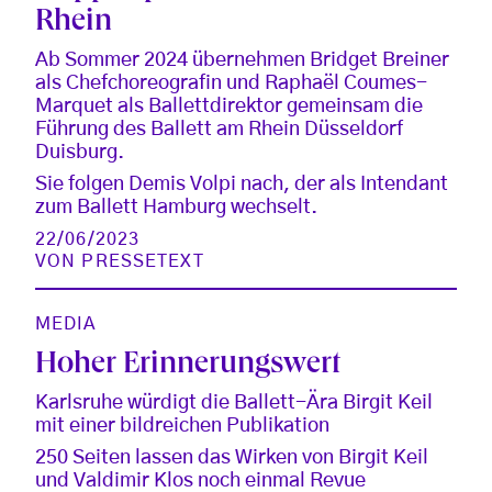
Rhein
Ab Sommer 2024 übernehmen Bridget Breiner
als Chefchoreografin und Raphaël Coumes-
Marquet als Ballettdirektor gemeinsam die
Führung des Ballett am Rhein Düsseldorf
Duisburg.
Sie folgen Demis Volpi nach, der als Intendant
zum Ballett Hamburg wechselt.
22/06/2023
VON
PRESSETEXT
MEDIA
Hoher Erinnerungswert
Karlsruhe würdigt die Ballett-Ära Birgit Keil
mit einer bildreichen Publikation
250 Seiten lassen das Wirken von Birgit Keil
und Valdimir Klos noch einmal Revue