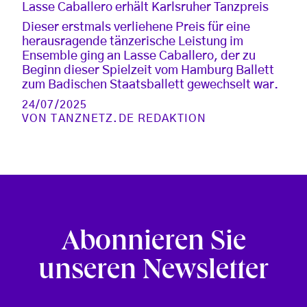
Lasse Caballero erhält Karlsruher Tanzpreis
Dieser erstmals verliehene Preis für eine
herausragende tänzerische Leistung im
Ensemble ging an Lasse Caballero, der zu
Beginn dieser Spielzeit vom Hamburg Ballett
zum Badischen Staatsballett gewechselt war.
24/07/2025
VON
TANZNETZ.DE REDAKTION
Abonnieren Sie
unseren Newsletter