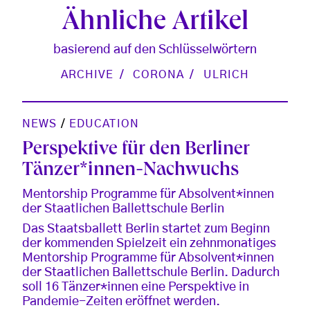
Ähnliche Artikel
basierend auf den Schlüsselwörtern
ARCHIVE
CORONA
ULRICH
NEWS
/
EDUCATION
Perspektive für den Berliner
Tänzer*innen-Nachwuchs
Mentorship Programme für Absolvent*innen
der Staatlichen Ballettschule Berlin
Das Staatsballett Berlin startet zum Beginn
der kommenden Spielzeit ein zehnmonatiges
Mentorship Programme für Absolvent*innen
der Staatlichen Ballettschule Berlin. Dadurch
soll 16 Tänzer*innen eine Perspektive in
Pandemie-Zeiten eröffnet werden.