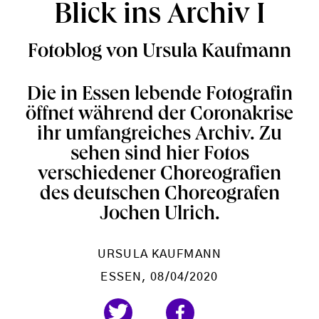
Blick ins Archiv I
Fotoblog von Ursula Kaufmann
Die in Essen lebende Fotografin
öffnet während der Coronakrise
ihr umfangreiches Archiv. Zu
sehen sind hier Fotos
verschiedener Choreografien
des deutschen Choreografen
Jochen Ulrich.
URSULA KAUFMANN
ESSEN
, 08/04/2020