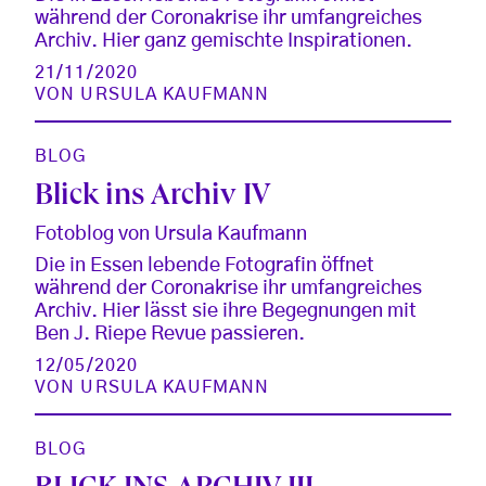
während der Coronakrise ihr umfangreiches
Archiv. Hier ganz gemischte Inspirationen.
21/11/2020
VON
URSULA KAUFMANN
BLOG
Blick ins Archiv IV
Fotoblog von Ursula Kaufmann
Die in Essen lebende Fotografin öffnet
während der Coronakrise ihr umfangreiches
Archiv. Hier lässt sie ihre Begegnungen mit
Ben J. Riepe Revue passieren.
12/05/2020
VON
URSULA KAUFMANN
BLOG