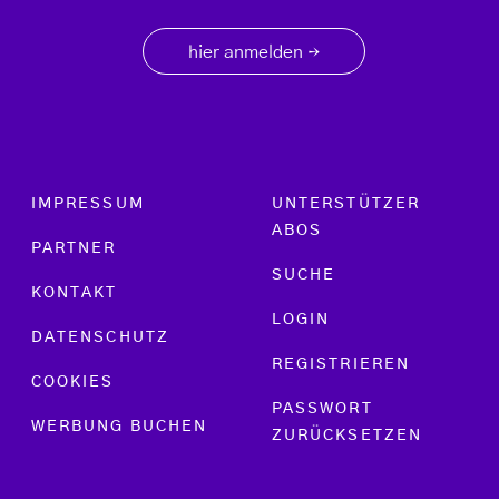
hier anmelden
→
Footer menu
IMPRESSUM
UNTERSTÜTZER
ABOS
PARTNER
SUCHE
KONTAKT
LOGIN
DATENSCHUTZ
REGISTRIEREN
COOKIES
PASSWORT
WERBUNG BUCHEN
ZURÜCKSETZEN