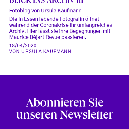
BLICK INS ARCHIV III
Fotoblog von Ursula Kaufmann
Die in Essen lebende Fotografin öffnet
während der Coronakrise ihr umfangreiches
Archiv. Hier lässt sie ihre Begegnungen mit
Maurice Béjart Revue passieren.
18/04/2020
VON
URSULA KAUFMANN
Abonnieren Sie
unseren Newsletter