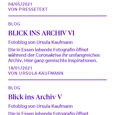
04/05/2021
VON
PRESSETEXT
BLOG
BLICK INS ARCHIV VI
Fotoblog von Ursula Kaufmann
Die in Essen lebende Fotografin öffnet
während der Coronakrise ihr umfangreiches
Archiv. Hier ganz gemischte Inspirationen.
18/01/2021
VON
URSULA KAUFMANN
BLOG
Blick ins Archiv V
Fotoblog von Ursula Kaufmann
Die in Essen lebende Fotografin öffnet