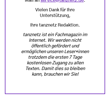
Mail an
service@tanznetz.de
.
Vielen Dank für Ihre
Unterstützung,
Ihre tanznetz Redaktion.
tanznetz ist ein Fachmagazin im
Internet. Wir werden nicht
öffentlich gefördert und
ermöglichen unseren Leser*innen
trotzdem die ersten 7 Tage
kostenlosen Zugang zu allen
Texten. Damit dies so bleiben
kann, brauchen wir Sie!