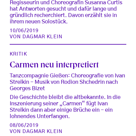
Regisseurin und Choreografin Susanna Curtis
hat Antworten gesucht und dafür lange und
gründlich recherchiert. Davon erzählt sie in
ihrem neuen Solostück.
10/06/2019
VON
DAGMAR KLEIN
KRITIK
Carmen neu interpretiert
Tanzcompagnie Gießen: Choreografie von Ivan
Strelkin - Musik von Rodion Shchedrin nach
Georges Bizet
Die Geschichte bleibt die altbekannte. In die
Inszenierung seiner „Carmen“ fügt Ivan
Strelkin dann aber einige Brüche ein - ein
lohnendes Unterfangen.
08/06/2019
VON
DAGMAR KLEIN