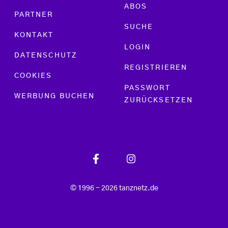
ABOS
PARTNER
SUCHE
KONTAKT
LOGIN
DATENSCHUTZ
REGISTRIEREN
COOKIES
PASSWORT
WERBUNG BUCHEN
ZURÜCKSETZEN
© 1996 - 2026 tanznetz.de