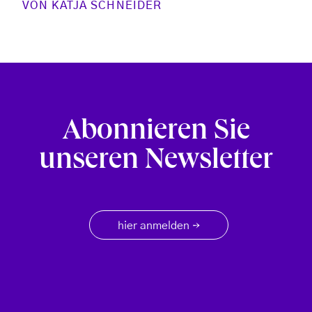
VON
KATJA SCHNEIDER
Abonnieren Sie
unseren Newsletter
hier anmelden
→