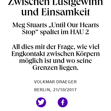
Zwischen Lustgewinn
und Einsamkeit
Meg Stuarts „Until Our Hearts
Stop“ spaltet im HAU 2
All dies mit der Frage, wie viel
Engkontakt zwischen Körpern
möglich ist und wo seine
Grenzen liegen.
VOLKMAR DRAEGER
BERLIN
, 21/10/2017