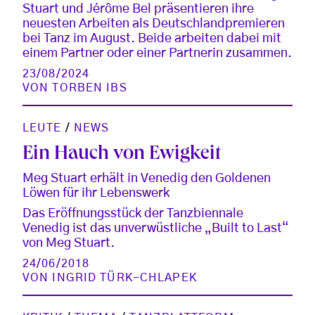
Stuart und Jérôme Bel präsentieren ihre
neuesten Arbeiten als Deutschlandpremieren
bei Tanz im August. Beide arbeiten dabei mit
einem Partner oder einer Partnerin zusammen.
23/08/2024
VON
TORBEN IBS
LEUTE
/
NEWS
Ein Hauch von Ewigkeit
Meg Stuart erhält in Venedig den Goldenen
Löwen für ihr Lebenswerk
Das Eröffnungsstück der Tanzbiennale
Venedig ist das unverwüstliche „Built to Last“
von Meg Stuart.
24/06/2018
VON
INGRID TÜRK-CHLAPEK