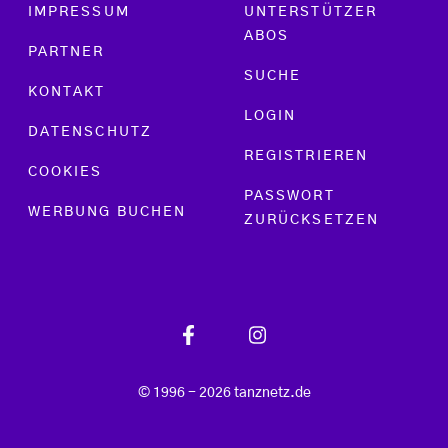
Footer menu
IMPRESSUM
UNTERSTÜTZER
ABOS
PARTNER
SUCHE
KONTAKT
LOGIN
DATENSCHUTZ
REGISTRIEREN
COOKIES
PASSWORT
WERBUNG BUCHEN
ZURÜCKSETZEN
© 1996 - 2026 tanznetz.de