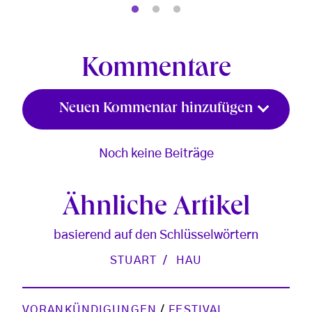
Kommentare
Neuen Kommentar hinzufügen
Noch keine Beiträge
Ähnliche Artikel
basierend auf den Schlüsselwörtern
STUART
HAU
VORANKÜNDIGUNGEN
/
FESTIVAL