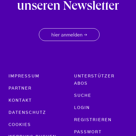
unseren Newsletter
hier anmelden
→
Footer menu
IMPRESSUM
UNTERSTÜTZER
ABOS
PARTNER
SUCHE
KONTAKT
LOGIN
DATENSCHUTZ
REGISTRIEREN
COOKIES
PASSWORT