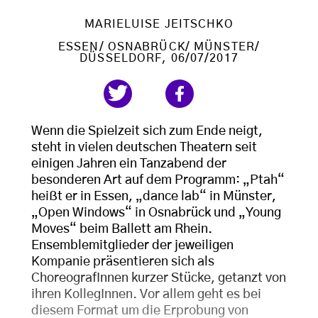
MARIELUISE JEITSCHKO
ESSEN/ OSNABRÜCK/ MÜNSTER/
DÜSSELDORF
, 06/07/2017
Wenn die Spielzeit sich zum Ende neigt,
steht in vielen deutschen Theatern seit
einigen Jahren ein Tanzabend der
besonderen Art auf dem Programm: „Ptah“
heißt er in Essen, „dance lab“ in Münster,
„Open Windows“ in Osnabrück und „Young
Moves“ beim Ballett am Rhein.
Ensemblemitglieder der jeweiligen
Kompanie präsentieren sich als
ChoreografInnen kurzer Stücke, getanzt von
ihren KollegInnen. Vor allem geht es bei
diesem Format um die Erprobung von