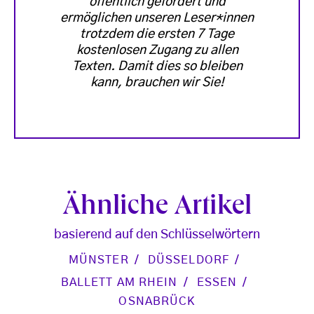
öffentlich gefördert und
ermöglichen unseren Leser*innen
trotzdem die ersten 7 Tage
kostenlosen Zugang zu allen
Texten. Damit dies so bleiben
kann, brauchen wir Sie!
Ähnliche Artikel
basierend auf den Schlüsselwörtern
MÜNSTER
DÜSSELDORF
BALLETT AM RHEIN
ESSEN
OSNABRÜCK