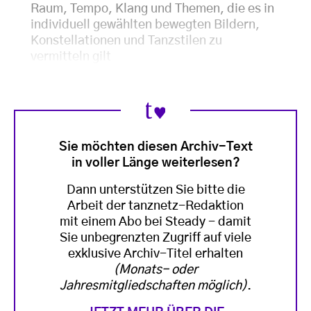
Raum, Tempo, Klang und Themen, die es in
individuell gewählten bewegten Bildern,
Konstellationen und Tanzstilen zu
vermitteln gilt
Sie möchten diesen Archiv-Text
in voller Länge weiterlesen?
Dann unterstützen Sie bitte die
Arbeit der tanznetz-Redaktion
mit einem Abo bei Steady - damit
Sie unbegrenzten Zugriff auf viele
exklusive Archiv-Titel erhalten
(Monats- oder
Jahresmitgliedschaften möglich)
.