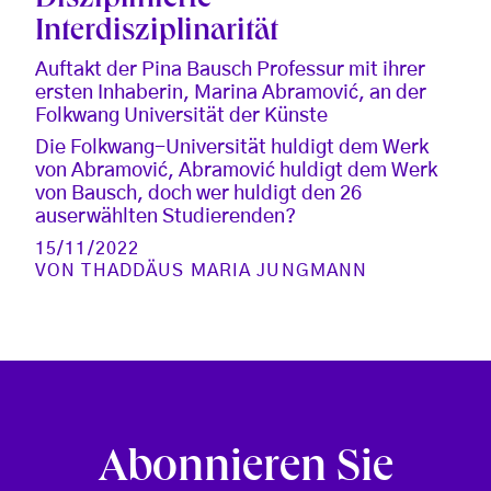
Disziplinierte
Interdisziplinarität
Auftakt der Pina Bausch Professur mit ihrer
ersten Inhaberin, Marina Abramović, an der
Folkwang Universität der Künste
Die Folkwang-Universität huldigt dem Werk
von Abramović, Abramović huldigt dem Werk
von Bausch, doch wer huldigt den 26
auserwählten Studierenden?
15/11/2022
VON
THADDÄUS MARIA JUNGMANN
Abonnieren Sie