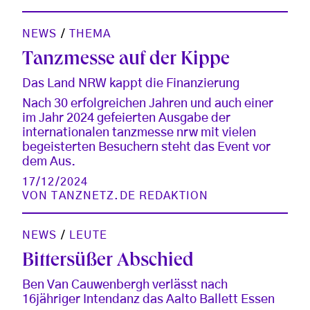
NEWS
/
THEMA
Tanzmesse auf der Kippe
Das Land NRW kappt die Finanzierung
Nach 30 erfolgreichen Jahren und auch einer
im Jahr 2024 gefeierten Ausgabe der
internationalen tanzmesse nrw mit vielen
begeisterten Besuchern steht das Event vor
dem Aus.
17/12/2024
VON
TANZNETZ.DE REDAKTION
NEWS
/
LEUTE
Bittersüßer Abschied
Ben Van Cauwenbergh verlässt nach
16jähriger Intendanz das Aalto Ballett Essen