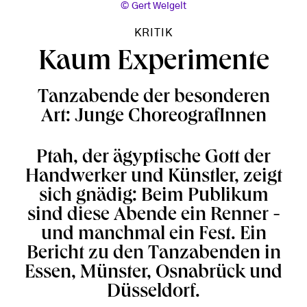
Gert Weigelt
KRITIK
Kaum Experimente
Tanzabende der besonderen
Art: Junge ChoreografInnen
Ptah, der ägyptische Gott der
Handwerker und Künstler, zeigt
sich gnädig: Beim Publikum
sind diese Abende ein Renner -
und manchmal ein Fest. Ein
Bericht zu den Tanzabenden in
Essen, Münster, Osnabrück und
Düsseldorf.