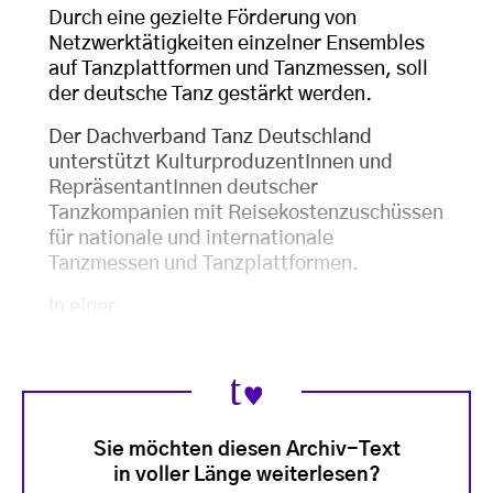
Durch eine gezielte Förderung von
Netzwerktätigkeiten einzelner Ensembles
auf Tanzplattformen und Tanzmessen, soll
der deutsche Tanz gestärkt werden.
Der Dachverband Tanz Deutschland
unterstützt KulturproduzentInnen und
RepräsentantInnen deutscher
Tanzkompanien mit Reisekostenzuschüssen
für nationale und internationale
Tanzmessen und Tanzplattformen.
In einer
Sie möchten diesen Archiv-Text
in voller Länge weiterlesen?