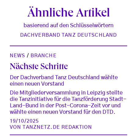
Ähnliche Artikel
basierend auf den Schlüsselwörtern
DACHVERBAND TANZ DEUTSCHLAND
NEWS
/
BRANCHE
Nächste Schritte
Der Dachverband Tanz Deutschland wählte
einen neuen Vorstand
Die Mitgliederversammlung in Leipzig stellte
die Tanzinitiative für die Tanzförderung Stadt-
Land-Bund in der Post-Corona-Zeit vor und
wählte einen neuen Vorstand für den DTD.
19/10/2025
VON
TANZNETZ.DE REDAKTION