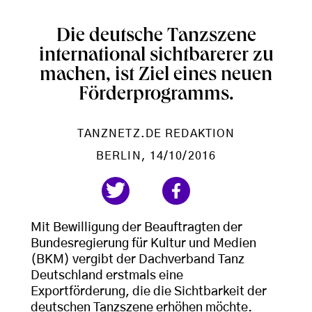
Die deutsche Tanzszene
international sichtbarerer zu
machen, ist Ziel eines neuen
Förderprogramms.
TANZNETZ.DE REDAKTION
BERLIN
, 14/10/2016
Mit Bewilligung der Beauftragten der
Bundesregierung für Kultur und Medien
(BKM) vergibt der Dachverband Tanz
Deutschland erstmals eine
Exportförderung, die die Sichtbarkeit der
deutschen Tanzszene erhöhen möchte.