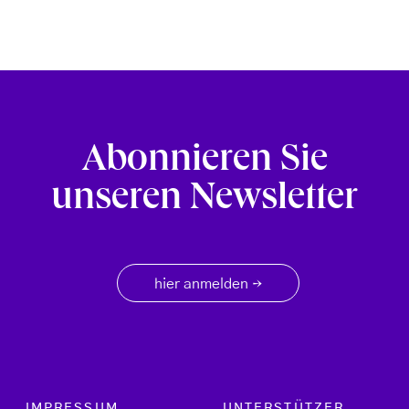
Abonnieren Sie
unseren Newsletter
hier anmelden
→
Footer menu
IMPRESSUM
UNTERSTÜTZER