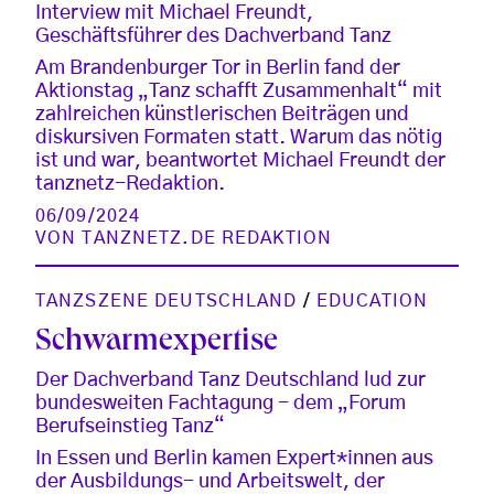
Interview mit Michael Freundt,
Geschäftsführer des Dachverband Tanz
Am Brandenburger Tor in Berlin fand der
Aktionstag „Tanz schafft Zusammenhalt“ mit
zahlreichen künstlerischen Beiträgen und
diskursiven Formaten statt. Warum das nötig
ist und war, beantwortet Michael Freundt der
tanznetz-Redaktion.
06/09/2024
VON
TANZNETZ.DE REDAKTION
TANZSZENE DEUTSCHLAND
/
EDUCATION
Schwarmexpertise
Der Dachverband Tanz Deutschland lud zur
bundesweiten Fachtagung - dem „Forum
Berufseinstieg Tanz“
In Essen und Berlin kamen Expert*innen aus
der Ausbildungs- und Arbeitswelt, der