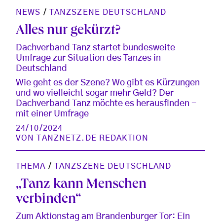
NEWS
/
TANZSZENE DEUTSCHLAND
Alles nur gekürzt?
Dachverband Tanz startet bundesweite
Umfrage zur Situation des Tanzes in
Deutschland
Wie geht es der Szene? Wo gibt es Kürzungen
und wo vielleicht sogar mehr Geld? Der
Dachverband Tanz möchte es herausfinden -
mit einer Umfrage
24/10/2024
VON
TANZNETZ.DE REDAKTION
THEMA
/
TANZSZENE DEUTSCHLAND
„Tanz kann Menschen
verbinden“
Zum Aktionstag am Brandenburger Tor: Ein