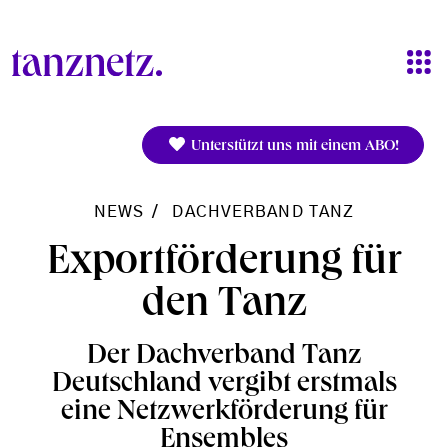
Direkt zum Inhalt
Unterstützt uns mit einem ABO!
NEWS
DACHVERBAND TANZ
Exportförderung für
den Tanz
Der Dachverband Tanz
Deutschland vergibt erstmals
eine Netzwerkförderung für
Ensembles