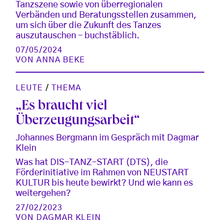
Tanzszene sowie von überregionalen
Verbänden und Beratungsstellen zusammen,
um sich über die Zukunft des Tanzes
auszutauschen – buchstäblich.
07/05/2024
VON
ANNA BEKE
LEUTE
/
THEMA
„Es braucht viel
Überzeugungsarbeit“
Johannes Bergmann im Gespräch mit Dagmar
Klein
Was hat DIS-TANZ-START (DTS), die
Förderinitiative im Rahmen von NEUSTART
KULTUR bis heute bewirkt? Und wie kann es
weitergehen?
27/02/2023
VON
DAGMAR KLEIN