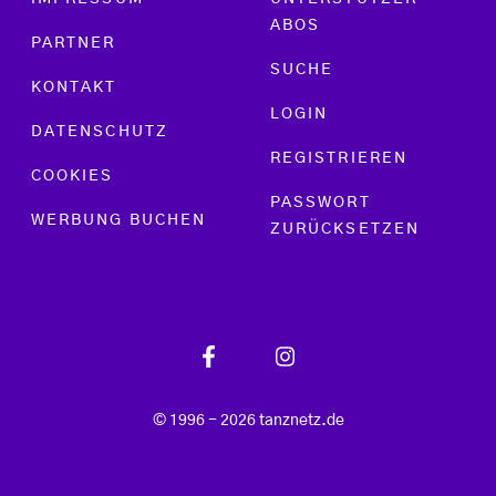
ABOS
PARTNER
SUCHE
KONTAKT
LOGIN
DATENSCHUTZ
REGISTRIEREN
COOKIES
PASSWORT
WERBUNG BUCHEN
ZURÜCKSETZEN
© 1996 - 2026 tanznetz.de