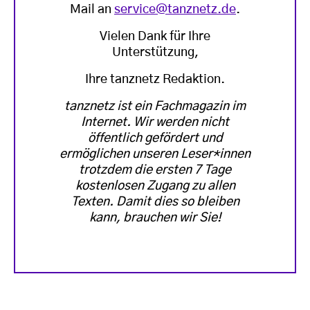
Mail an
service@tanznetz.de
.
Vielen Dank für Ihre
Unterstützung,
Ihre tanznetz Redaktion.
tanznetz ist ein Fachmagazin im
Internet. Wir werden nicht
öffentlich gefördert und
ermöglichen unseren Leser*innen
trotzdem die ersten 7 Tage
kostenlosen Zugang zu allen
Texten. Damit dies so bleiben
kann, brauchen wir Sie!